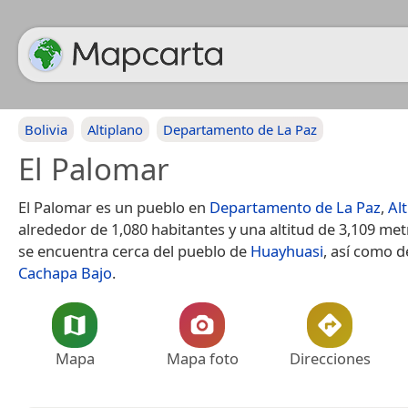
Bolivia
Altiplano
Departamento de La Paz
El Palomar
El Palomar es un pueblo en
Departamento de La Paz
,
Al
alrededor de 1,080 habitantes y una altitud de 3,109 met
se encuentra cerca del pueblo de
Huayhuasi
, así como d
Cachapa Bajo
.
Mapa
Mapa foto
Direcciones