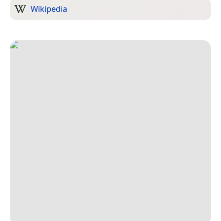
Wikipedia