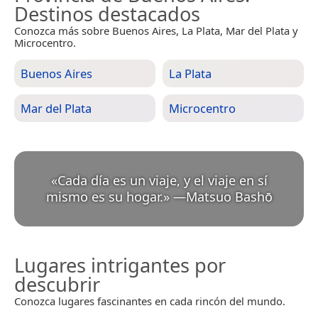
Destinos destacados
Conozca más sobre Buenos Aires, La Plata, Mar del Plata y
Microcentro.
Buenos Aires
La Plata
Mar del Plata
Microcentro
«
Cada día es un viaje, y el viaje en sí
mismo es su hogar.
»
—
Matsuo Bashō
Lugares intrigantes por
descubrir
Conozca lugares fascinantes en cada rincón del mundo.