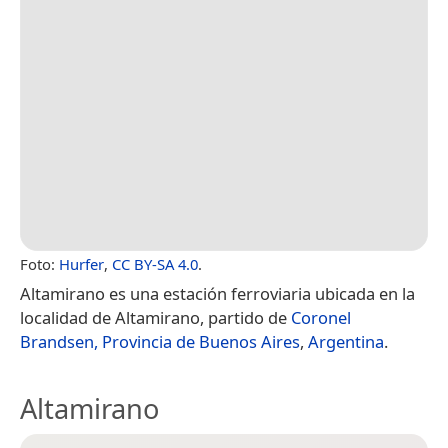
Foto:
Hurfer
,
CC BY-SA 4.0
.
Altamirano es una estación ferroviaria ubicada en la
localidad de Altamirano, partido de
Coronel
Brandsen,
Provincia de Buenos Aires
,
Argentina
.
Altamirano