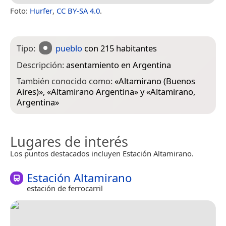
Foto:
Hurfer
,
CC BY-SA 4.0
.
Tipo:
pueblo
con 215 habitantes
Descripción:
asentamiento en Argentina
También conocido como:
«
Altamirano (Buenos
Aires)
», «
Altamirano Argentina
» y «
Altamirano,
Argentina
»
Lugares de interés
Los puntos destacados incluyen Estación Altamirano.
Estación Altamirano
estación de ferrocarril