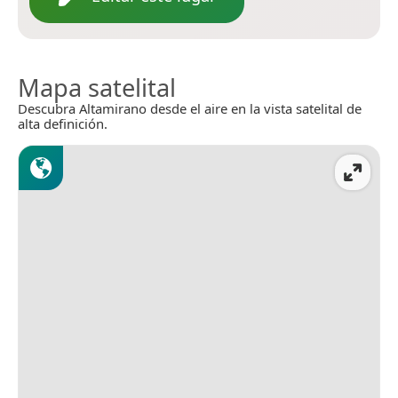
Mapa satelital
Descubra Altamirano desde el aire en la vista satelital de
alta definición.