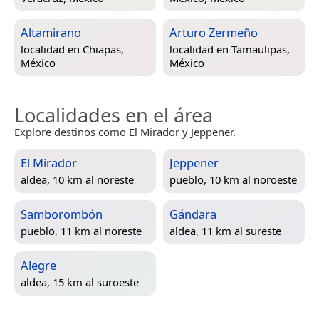
Altamirano
Arturo Zermeño
localidad en
Chiapas,
localidad en
Tamaulipas,
México
México
Localidades en el área
Explore destinos como El Mirador y Jeppener.
El Mirador
Jeppener
aldea, 10 km al noreste
pueblo, 10 km al noroeste
Samborombón
Gándara
pueblo, 11 km al noreste
aldea, 11 km al sureste
Alegre
aldea, 15 km al suroeste