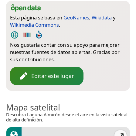
Esta página se basa en
GeoNames
,
Wikidata
y
Wikimedia Commons
.
Nos gustaría contar con su apoyo para mejorar
nuestras fuentes de datos abiertas. Gracias por
sus contribuciones.
Editar este lugar
Mapa satelital
Descubra Laguna Almirón desde el aire en la vista satelital
de alta definición.