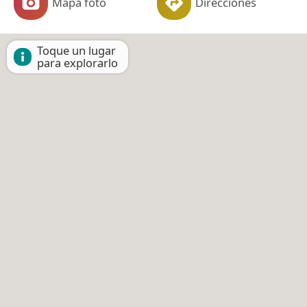
Mapa foto
Direcciones
Toque un lugar
para explorarlo