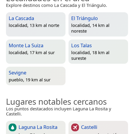
Explore destinos como La Cascada y El Triángulo.
La Cascada
El Triángulo
localidad, 13 km al norte
localidad, 14 km al
noreste
Monte La Suiza
Los Talas
localidad, 17 km al sur
localidad, 18 km al
sureste
Sevigne
pueblo, 19 km al sur
Lugares notables cercanos
Los puntos destacados incluyen Laguna La Rosita y
Castelli.
Laguna La Rosita
Castelli