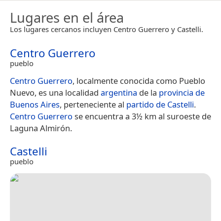
Lugares en el área
Los lugares cercanos incluyen Centro Guerrero y Castelli.
Centro Guerrero
pueblo
Centro Guerrero
, localmente conocida como Pueblo
Nuevo, es una localidad
argentina
de la
provincia de
Buenos Aires
, perteneciente al
partido de Castelli
.
Centro Guerrero
se encuentra a 3½ km al suroeste de
Laguna Almirón.
Castelli
pueblo