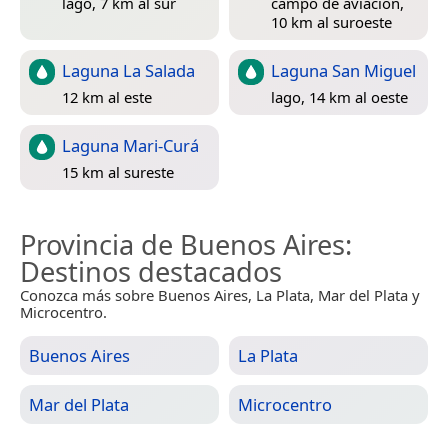
lago, 7 km al sur
campo de aviación,
10 km al suroeste
Laguna La Salada
Laguna San Miguel
12 km al este
lago, 14 km al oeste
Laguna Mari-Curá
15 km al sureste
Provincia de Buenos Aires
:
Destinos destacados
Conozca más sobre Buenos Aires, La Plata, Mar del Plata y
Microcentro.
Buenos Aires
La Plata
Mar del Plata
Microcentro