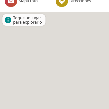
Mapa foto
Direcciones
Toque un lugar
para explorarlo