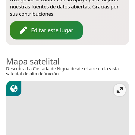
nuestras fuentes de datos abiertas. Gracias por
sus contribuciones.
Editar este lugar
Mapa satelital
Descubra La Costada de Nigua desde el aire en la vista
satelital de alta definición.