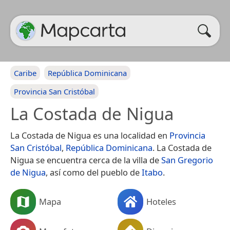
Caribe
República Dominicana
Provincia San Cristóbal
La Costada de Nigua
La Costada de Nigua es una localidad en
Provincia
San Cristóbal
,
República Dominicana
. La Costada de
Nigua se encuentra cerca de la villa de
San Gregorio
de Nigua
, así como del pueblo de
Itabo
.
Mapa
Hoteles