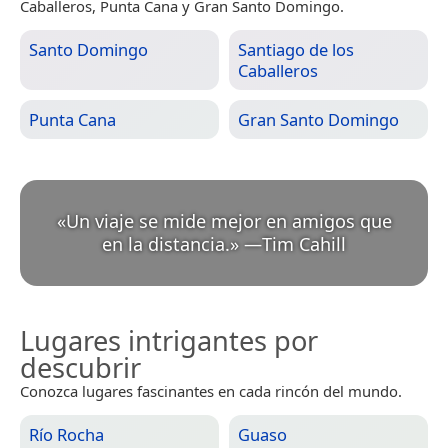
Caballeros, Punta Cana y Gran Santo Domingo.
Santo Domingo
Santiago de los
Caballeros
Punta Cana
Gran Santo Domingo
«
Un viaje se mide mejor en amigos que
en la distancia.
»
—
Tim Cahill
Lugares intrigantes por
descubrir
Conozca lugares fascinantes en cada rincón del mundo.
Río Rocha
Guaso