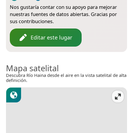
Nos gustaría contar con su apoyo para mejorar
nuestras fuentes de datos abiertas. Gracias por
sus contribuciones.
Editar este lugar
Mapa satelital
Descubra Río Haina desde el aire en la vista satelital de alta
definición.