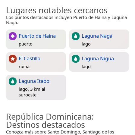
Lugares notables cercanos
Los puntos destacados incluyen Puerto de Haina y Laguna
Nagá.
Puerto de Haina
Laguna Nagá
puerto
lago
El Castillo
Laguna Nigua
ruina
lago
Laguna Itabo
lago, 3 km al
suroeste
República Dominicana
:
Destinos destacados
Conozca más sobre Santo Domingo, Santiago de los