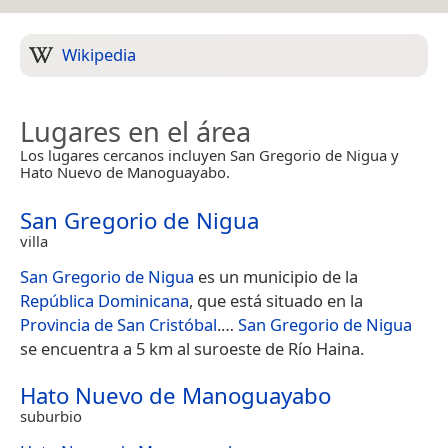
Wikipedia
Lugares en el área
Los lugares cercanos incluyen San Gregorio de Nigua y
Hato Nuevo de Manoguayabo.
San Gregorio de Nigua
villa
San Gregorio de Nigua
es un municipio de la
República Dominicana
, que está situado en la
Provincia de San Cristóbal
.​…
San Gregorio de Nigua
se encuentra a 5 km al suroeste de Río Haina.
Hato Nuevo de Manoguayabo
suburbio