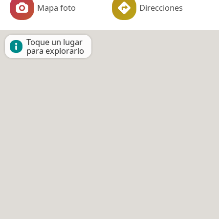
Mapa foto
Direcciones
Toque un lugar
para explorarlo