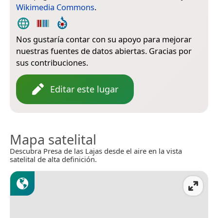
Wikimedia Commons
.
Nos gustaría contar con su apoyo para mejorar
nuestras fuentes de datos abiertas. Gracias por
sus contribuciones.
Editar este lugar
Mapa satelital
Descubra Presa de las Lajas desde el aire en la vista
satelital de alta definición.