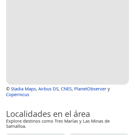
©
Stadia Maps
,
Airbus DS
,
CNES
,
PlanetObserver
y
Copernicus
Localidades en el área
Explore destinos como Tres Marías y Las Minas de
Samalloa.