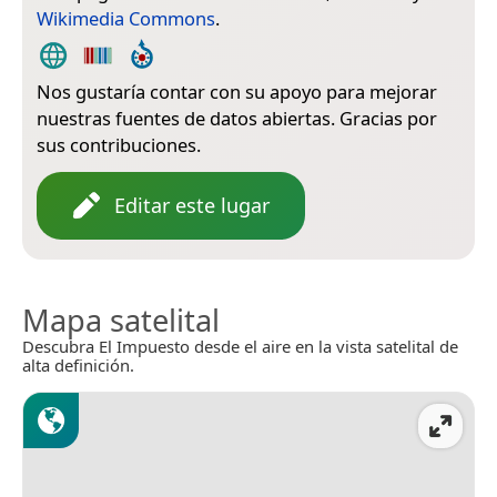
Wikimedia Commons
.
Nos gustaría contar con su apoyo para mejorar
nuestras fuentes de datos abiertas. Gracias por
sus contribuciones.
Editar este lugar
Mapa satelital
Descubra El Impuesto desde el aire en la vista satelital de
alta definición.