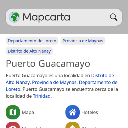
Departamento de Loreto
Provincia de Maynas
Distrito de Alto Nanay
Puerto Guacamayo
Puerto Guacamayo es una localidad en
Distrito de
Alto Nanay
,
Provincia de Maynas
,
Departamento de
Loreto
. Puerto Guacamayo se encuentra cerca de la
localidad de
Trinidad
.
Mapa
Hoteles