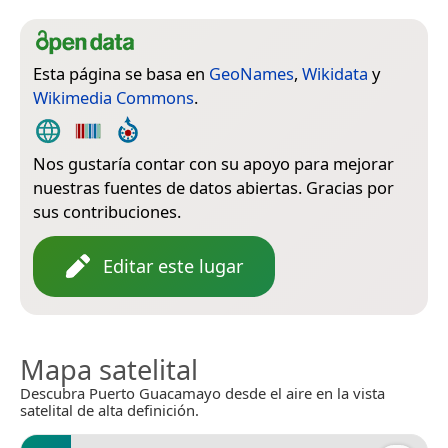
Esta página se basa en
GeoNames
,
Wikidata
y
Wikimedia Commons
.
Nos gustaría contar con su apoyo para mejorar
nuestras fuentes de datos abiertas. Gracias por
sus contribuciones.
Editar este lugar
Mapa satelital
Descubra Puerto Guacamayo desde el aire en la vista
satelital de alta definición.