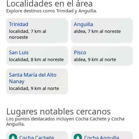
Localidades en el área
Explore destinos como Trinidad y Anguilla.
Trinidad
Anguilla
localidad, 7 km al
aldea, 7 km al noreste
noroeste
San Luis
Pisco
localidad, 8 km al noreste
aldea, 9 km al norte
Santa María del Alto
Nanay
localidad, 9 km al norte
Lugares notables cercanos
Los puntos destacados incluyen Cocha Cachete y Cocha
Anguilla.
Cocha Cachete
Cocha Anguilla