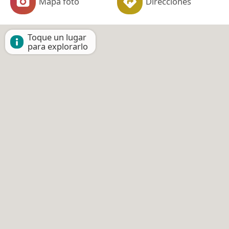
Mapa foto
Direcciones
Toque un lugar
para explorarlo