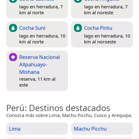
lago en herradura, 7
lago en herradura, 7
km al norte
km al noreste
Cocha Suni
Cocha Pintu
lago en herradura, 10
lago en herradura, 10
km al norte
km al noroeste
Reserva Nacional
Allpahuayo-
Mishana
reserva, 11 km al
este
Perú
: Destinos destacados
Conozca más sobre Lima, Machu Picchu, Cusco y Arequipa.
Lima
Machu Picchu