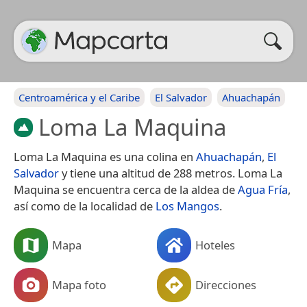
Centroamérica y el Caribe
El Salvador
Ahuachapán
Loma La Maquina
Loma La Maquina es una colina en
Ahuachapán
,
El
Salvador
y tiene una altitud de 288 metros. Loma La
Maquina se encuentra cerca de la aldea de
Agua Fría
,
así como de la localidad de
Los Mangos
.
Mapa
Hoteles
Mapa foto
Direcciones