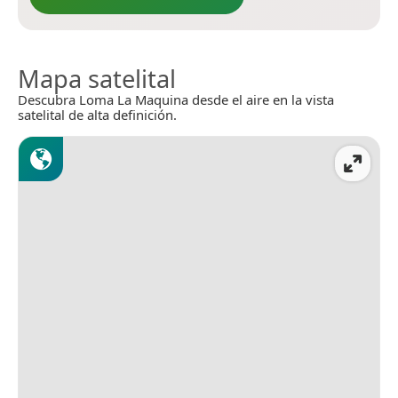
Mapa satelital
Descubra Loma La Maquina desde el aire en la vista
satelital de alta definición.