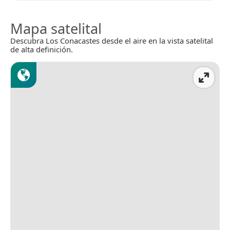
Mapa satelital
Descubra Los Conacastes desde el aire en la vista satelital
de alta definición.