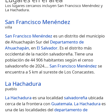
Los lugares cercanos incluyen San Francisco Menéndez y
La Hachadura.
San Francisco Menéndez
villa
San Francisco Menéndez
es un distrito del municipio
de Ahuachapán Sur del
Departamento de
Ahuachapán
, en
El Salvador
. Es el distrito más
occidental de la nación salvadoreña. Tiene una
población de 44 906 habitantes según el censo
salvadoreño de 2024.​…
San Francisco Menéndez
se
encuentra a 5 km al sureste de Los Conacastes.
La Hachadura
pueblo
La Hachadura
es una localidad
salvadoreña
ubicada
cerca de la frontera con
Guatemala
.
La Hachadura
es
una de las localidades del
departamento de