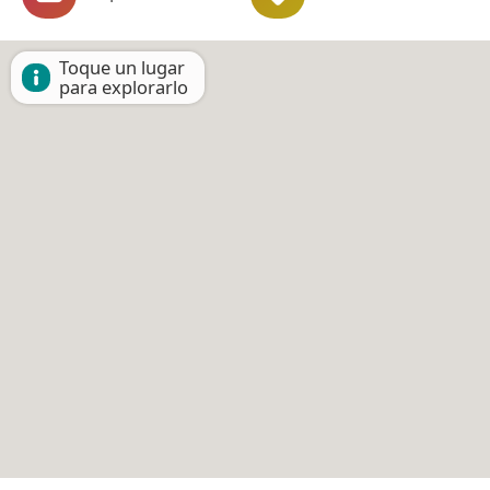
Toque un lugar
para explorarlo