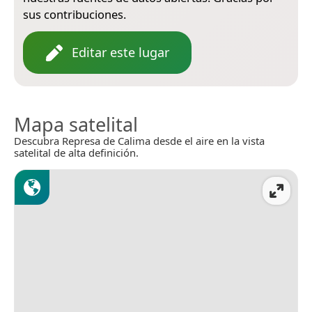
sus contribuciones.
Editar este lugar
Mapa satelital
Descubra Represa de Calima desde el aire en la vista
satelital de alta definición.