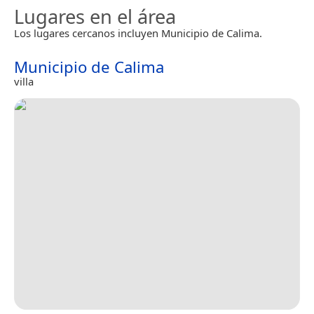
Lugares en el área
Los lugares cercanos incluyen Municipio de Calima.
Municipio de Calima
villa