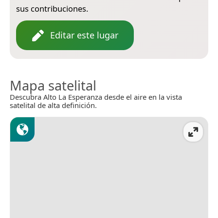
sus contribuciones.
Editar este lugar
Mapa satelital
Descubra Alto La Esperanza desde el aire en la vista
satelital de alta definición.