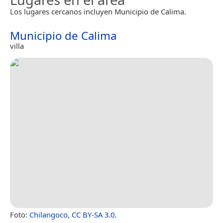
Los lugares cercanos incluyen Municipio de Calima.
Municipio de Calima
villa
Foto:
Chilangoco
,
CC BY-SA 3.0
.