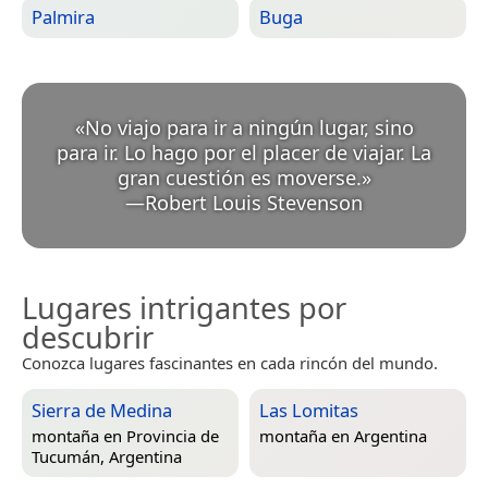
Palmira
Buga
«
No viajo para ir a ningún lugar, sino
para ir. Lo hago por el placer de viajar. La
gran cuestión es moverse.
»
—
Robert Louis Stevenson
Lugares intrigantes por
descubrir
Conozca lugares fascinantes en cada rincón del mundo.
Sierra de Medina
Las Lomitas
montaña en
Provincia de
montaña en
Argentina
Tucumán, Argentina