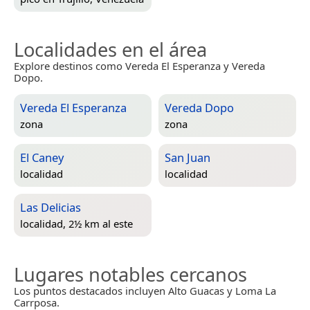
Localidades en el área
Explore destinos como Vereda El Esperanza y Vereda
Dopo.
Vereda El Esperanza
Vereda Dopo
zona
zona
El Caney
San Juan
localidad
localidad
Las Delicias
localidad, 2½ km al este
Lugares notables cercanos
Los puntos destacados incluyen Alto Guacas y Loma La
Carrposa.