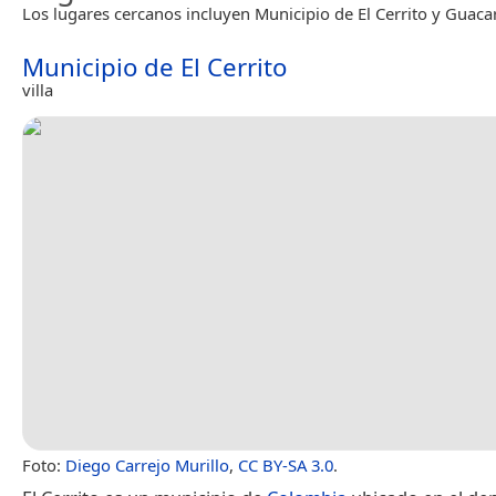
Los lugares cercanos incluyen Municipio de El Cerrito y Guacar
Municipio de El Cerrito
villa
Foto:
Diego Carrejo Murillo
,
CC BY-SA 3.0
.