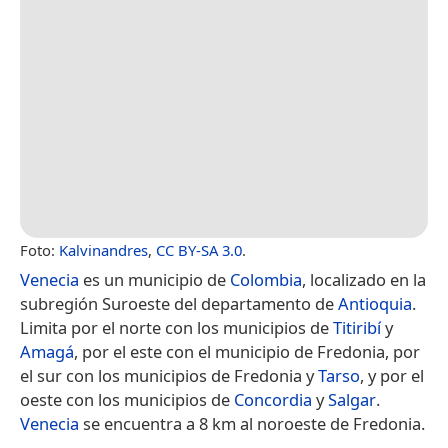
Foto:
Kalvinandres
,
CC BY-SA 3.0
.
Venecia
es un municipio de
Colombia
, localizado en la
subregión Suroeste del departamento de
Antioquia
.
Limita por el norte con los municipios de
Titiribí
y
Amagá
, por el este con el municipio de Fredonia, por
el sur con los municipios de Fredonia y
Tarso
, y por el
oeste con los municipios de
Concordia
y
Salgar
.
Venecia
se encuentra a 8 km al noroeste de Fredonia.