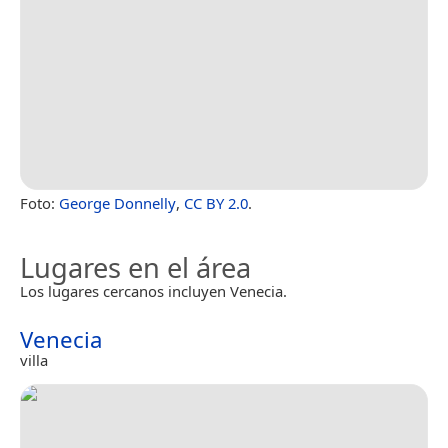
Foto:
George Donnelly
,
CC BY 2.0
.
Lugares en el área
Los lugares cercanos incluyen Venecia.
Venecia
villa