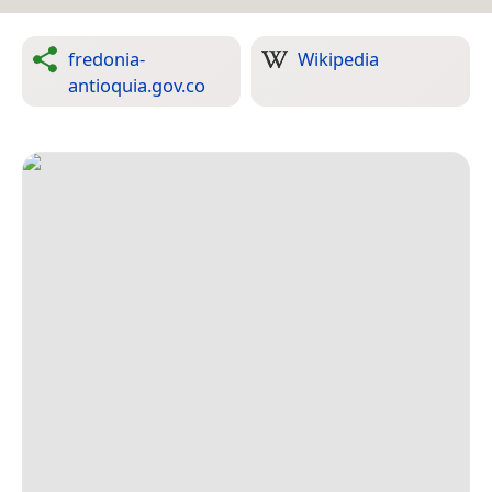
fredonia-
Wikipedia
antioquia.gov.co