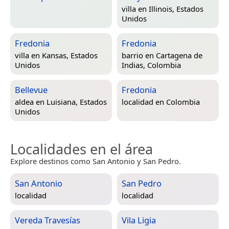
villa en
Illinois, Estados
Unidos
Fredonia
Fredonia
villa en
Kansas, Estados
barrio en
Cartagena de
Unidos
Indias, Colombia
Bellevue
Fredonia
aldea en
Luisiana, Estados
localidad en
Colombia
Unidos
Localidades en el área
Explore destinos como San Antonio y San Pedro.
San Antonio
San Pedro
localidad
localidad
Vereda Travesías
Vila Ligia