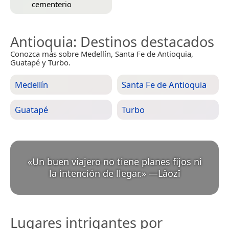
cementerio
Antioquia
: Destinos destacados
Conozca más sobre Medellín, Santa Fe de Antioquia,
Guatapé y Turbo.
Medellín
Santa Fe de Antioquia
Guatapé
Turbo
«
Un buen viajero no tiene planes fijos ni
la intención de llegar.
»
—
Lǎozǐ
Lugares intrigantes por