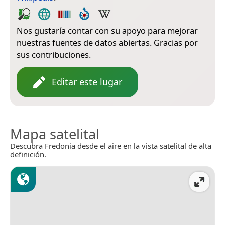
Nos gustaría contar con su apoyo para mejorar
nuestras fuentes de datos abiertas. Gracias por
sus contribuciones.
Editar este lugar
Mapa satelital
Descubra Fredonia desde el aire en la vista satelital de alta
definición.