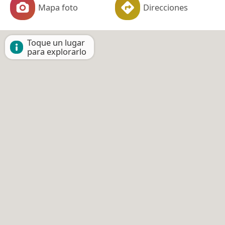
Mapa foto
Direcciones
Toque un lugar
para explorarlo