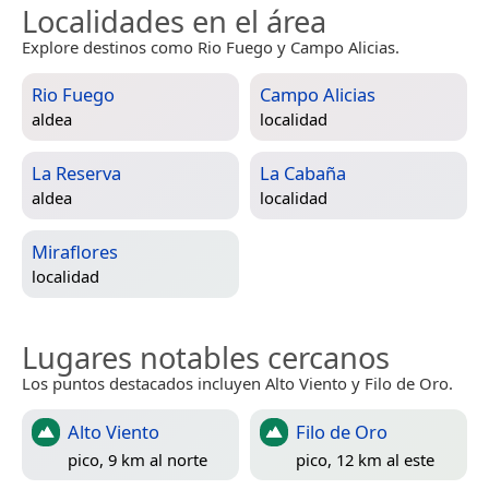
Localidades en el área
Explore destinos como Rio Fuego y Campo Alicias.
Rio Fuego
Campo Alicias
aldea
localidad
La Reserva
La Cabaña
aldea
localidad
Miraflores
localidad
Lugares notables cercanos
Los puntos destacados incluyen Alto Viento y Filo de Oro.
Alto Viento
Filo de Oro
pico, 9 km al norte
pico, 12 km al este