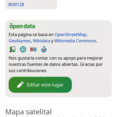
3830128
Esta página se basa en
OpenStreetMap
,
GeoNames
,
Wikidata
y
Wikimedia Commons
.
Nos gustaría contar con su apoyo para mejorar
nuestras fuentes de datos abiertas. Gracias por
sus contribuciones.
Editar este lugar
Mapa satelital