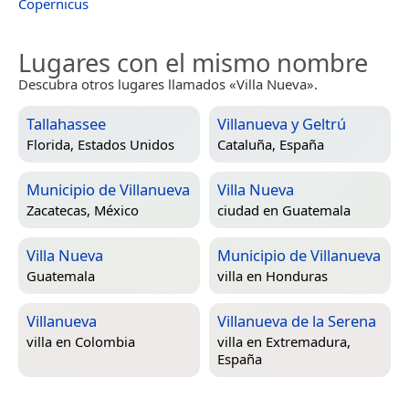
Copernicus
Lugares con el mismo nombre
Descubra otros lugares llamados «Villa Nueva».
Tallahassee
Villanueva y Geltrú
Florida, Estados Unidos
Cataluña, España
Municipio de Villanueva
Villa Nueva
Zacatecas, México
ciudad en
Guatemala
Villa Nueva
Municipio de Villanueva
Guatemala
villa en
Honduras
Villanueva
Villanueva de la Serena
villa en
Colombia
villa en
Extremadura,
España