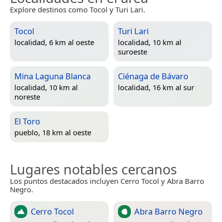
Explore destinos como Tocol y Turi Lari.
Tocol
Turi Lari
localidad, 6 km al oeste
localidad, 10 km al
suroeste
Mina Laguna Blanca
Ciénaga de Bávaro
localidad, 10 km al
localidad, 16 km al sur
noreste
El Toro
pueblo, 18 km al oeste
Lugares notables cercanos
Los puntos destacados incluyen Cerro Tocol y Abra Barro
Negro.
Cerro Tocol
Abra Barro Negro