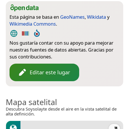
Esta página se basa en
GeoNames
,
Wikidata
y
Wikimedia Commons
.
Nos gustaría contar con su apoyo para mejorar
nuestras fuentes de datos abiertas. Gracias por
sus contribuciones.
Editar este lugar
Mapa satelital
Descubra Soysolayte desde el aire en la vista satelital de
alta definición.