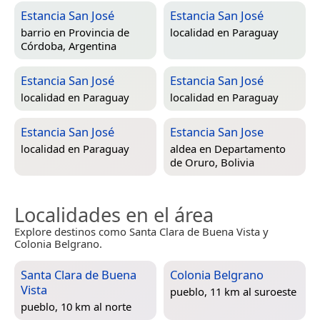
Estancia San José
Estancia San José
barrio en
Provincia de
localidad en
Paraguay
Córdoba, Argentina
Estancia San José
Estancia San José
localidad en
Paraguay
localidad en
Paraguay
Estancia San José
Estancia San Jose
localidad en
Paraguay
aldea en
Departamento
de Oruro, Bolivia
Localidades en el área
Explore destinos como Santa Clara de Buena Vista y
Colonia Belgrano.
Santa Clara de Buena
Colonia Belgrano
Vista
pueblo, 11 km al suroeste
pueblo, 10 km al norte