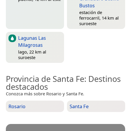
Bustos
estación de
ferrocarril, 14 km al
suroeste
Lagunas Las
Milagrosas
lago, 22 km al
suroeste
Provincia de Santa Fe
: Destinos
destacados
Conozca más sobre Rosario y Santa Fe.
Rosario
Santa Fe