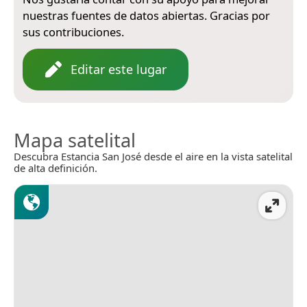
nuestras fuentes de datos abiertas. Gracias por
sus contribuciones.
Editar este lugar
Mapa satelital
Descubra Estancia San José desde el aire en la vista satelital
de alta definición.