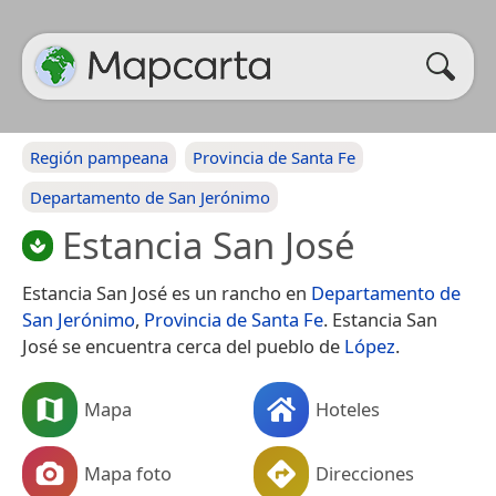
Región pampeana
Provincia de Santa Fe
Departamento de San Jerónimo
Estancia San José
Estancia San José es un rancho en
Departamento de
San Jerónimo
,
Provincia de Santa Fe
. Estancia San
José se encuentra cerca del pueblo de
López
.
Mapa
Hoteles
Mapa foto
Direcciones