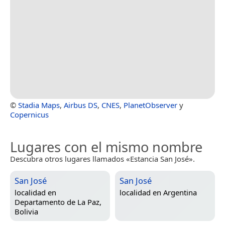
©
Stadia Maps
,
Airbus DS
,
CNES
,
PlanetObserver
y
Copernicus
Lugares con el mismo nombre
Descubra otros lugares llamados «Estancia San José».
San José
San José
localidad en
localidad en
Argentina
Departamento de La Paz,
Bolivia