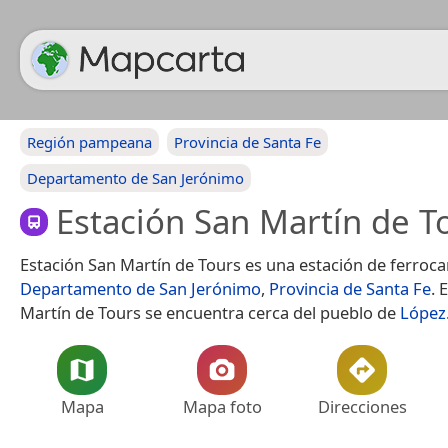
Región pampeana
Provincia de Santa Fe
Departamento de San Jerónimo
Estación San Martín de T
Estación San Martín de Tours es una estación de ferrocar
Departamento de San Jerónimo
,
Provincia de Santa Fe
. 
Martín de Tours se encuentra cerca del pueblo de
López
Mapa
Mapa foto
Direcciones