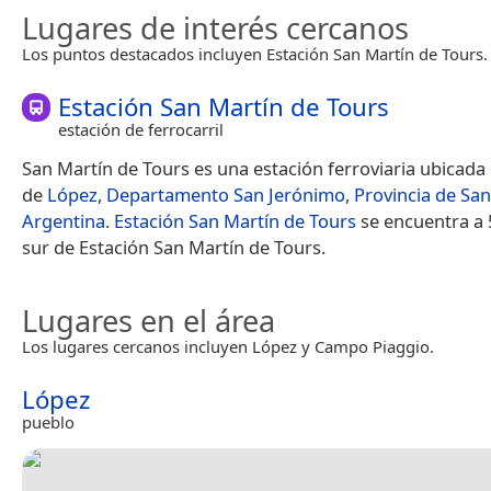
Lugares de interés cercanos
Los puntos destacados incluyen Estación San Martín de Tours.
Estación San Martín de Tours
estación de ferrocarril
San Martín de Tours es una estación ferroviaria ubicada 
de
López
,
Departamento San Jerónimo
,
Provincia de San
Argentina
.
Estación San Martín de Tours
se encuentra a 
sur de Estación San Martín de Tours.
Lugares en el área
Los lugares cercanos incluyen López y Campo Piaggio.
López
pueblo