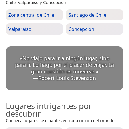
Chile, Valparaíso y Concepción.
Zona central de Chile
Santiago de Chile
Valparaíso
Concepción
«
No viajo para ir a ningún lugar, sino
para ir. Lo hago por el placer de viajar. La
gran cuestión es moverse.
»
—
Robert Louis Stevenson
Lugares intrigantes por
descubrir
Conozca lugares fascinantes en cada rincón del mundo.