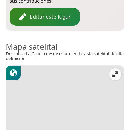
sus contribuciones.
Editar este lugar
Mapa satelital
Descubra La Capilla desde el aire en la vista satelital de alta
definición.