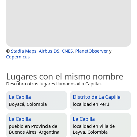
©
Stadia Maps
,
Airbus DS
,
CNES
,
PlanetObserver
y
Copernicus
Lugares con el mismo nombre
Descubra otros lugares llamados «La Capilla».
La Capilla
Distrito de La Capilla
Boyacá, Colombia
localidad en
Perú
La Capilla
La Capilla
pueblo en
Provincia de
localidad en
Villa de
Buenos Aires, Argentina
Leyva, Colombia