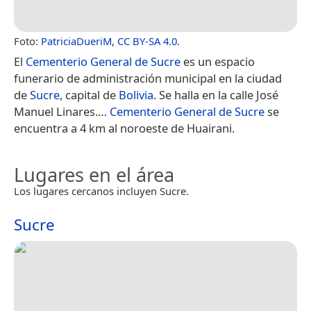
Foto:
PatriciaDueriM
,
CC BY-SA 4.0
.
El
Cementerio General de Sucre
es un espacio
funerario de administración municipal en la ciudad
de
Sucre
, capital de
Bolivia
. Se halla en la calle José
Manuel Linares.​…
Cementerio General de Sucre
se
encuentra a 4 km al noroeste de Huairani.
Lugares en el área
Los lugares cercanos incluyen Sucre.
Sucre