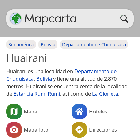
Sudamérica
Bolivia
Departamento de Chuquisaca
Huairani
Huairani es una localidad en
Departamento de
Chuquisaca
,
Bolivia
y tiene una altitud de 2,870
metros. Huairani se encuentra cerca de la localidad
de
Estancia Rumi Rumi
, así como de
La Glorieta
.
Mapa
Hoteles
Mapa foto
Direcciones