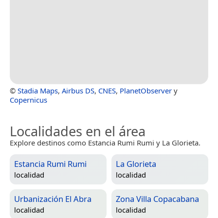
©
Stadia Maps
,
Airbus DS
,
CNES
,
PlanetObserver
y
Copernicus
Localidades en el área
Explore destinos como Estancia Rumi Rumi y La Glorieta.
Estancia Rumi Rumi
La Glorieta
localidad
localidad
Urbanización El Abra
Zona Villa Copacabana
localidad
localidad