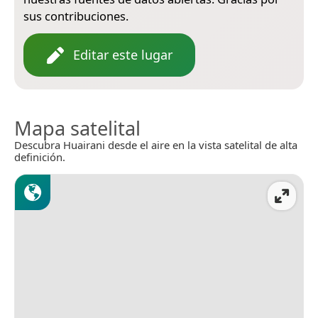
sus contribuciones.
Editar este lugar
Mapa satelital
Descubra Huairani desde el aire en la vista satelital de alta
definición.