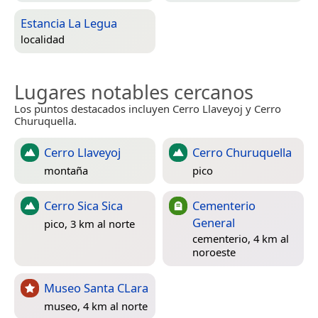
Estancia La Legua
localidad
Lugares notables cercanos
Los puntos destacados incluyen Cerro Llaveyoj y Cerro
Churuquella.
Cerro Llaveyoj
Cerro Churuquella
montaña
pico
Cerro Sica Sica
Cementerio
General
pico, 3 km al norte
cementerio, 4 km al
noroeste
Museo Santa CLara
museo, 4 km al norte