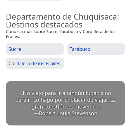
Departamento de Chuquisaca
:
Destinos destacados
Conozca más sobre Sucre, Tarabuco y Cordillera de los
Frailes.
Sucre
Tarabuco
Cordillera de los Frailes
«
No viajo para ir a ningún lugar, sino
para ir. Lo hago por el placer de viajar. La
gran cuestión es moverse.
»
—
Robert Louis Stevenson