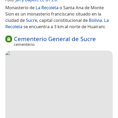
Monasterio de
La Recoleta
o Santa Ana de Monte
Sion es un monasterio franciscano situado en la
ciudad de
Sucre
, capital constitucional de
Bolivia
.
La
Recoleta
se encuentra a 3 km al norte de Huairani.
Cementerio General de Sucre
cementerio