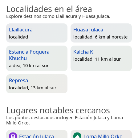
Localidades en el área
Explore destinos como Llaillacura y Huasa Julaca.
Llaillacura
Huasa Julaca
localidad
localidad, 6 km al noreste
Estancia Poquera
Kalcha K
Khuchu
localidad, 11 km al sur
aldea, 10 km al sur
Represa
localidad, 13 km al sur
Lugares notables cercanos
Los puntos destacados incluyen Estación Julaca y Loma
Millo Orko.
Estación Julaca
Loma Millo Orko