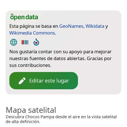
Esta página se basa en
GeoNames
,
Wikidata
y
Wikimedia Commons
.
Nos gustaría contar con su apoyo para mejorar
nuestras fuentes de datos abiertas. Gracias por
sus contribuciones.
Editar este lugar
Mapa satelital
Descubra Chocos Pampa desde el aire en la vista satelital
de alta definición.