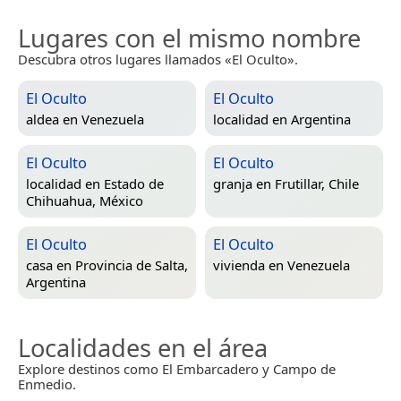
Lugares con el mismo nombre
Descubra otros lugares llamados «El Oculto».
El Oculto
El Oculto
aldea en
Venezuela
localidad en
Argentina
El Oculto
El Oculto
localidad en
Estado de
granja en
Frutillar, Chile
Chihuahua, México
El Oculto
El Oculto
casa en
Provincia de Salta,
vivienda en
Venezuela
Argentina
Localidades en el área
Explore destinos como El Embarcadero y Campo de
Enmedio.