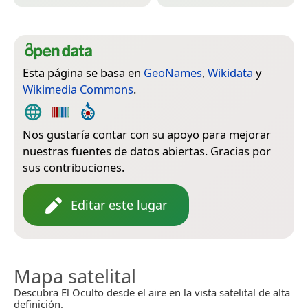
Esta página se basa en
GeoNames
,
Wikidata
y
Wikimedia Commons
.
Nos gustaría contar con su apoyo para mejorar
nuestras fuentes de datos abiertas. Gracias por
sus contribuciones.
Editar este lugar
Mapa satelital
Descubra El Oculto desde el aire en la vista satelital de alta
definición.