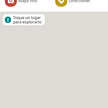
Mapa foto
Direcciones
Toque un lugar
para explorarlo