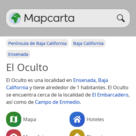
Península de Baja California
Baja California
Ensenada
El Oculto
El Oculto es una localidad en
Ensenada
,
Baja
California
y tiene alrededor de 1 habitantes. El Oculto
se encuentra cerca de la localidad de
El Embarcadero
,
así como de
Campo de Enmedio
.
Mapa
Hoteles