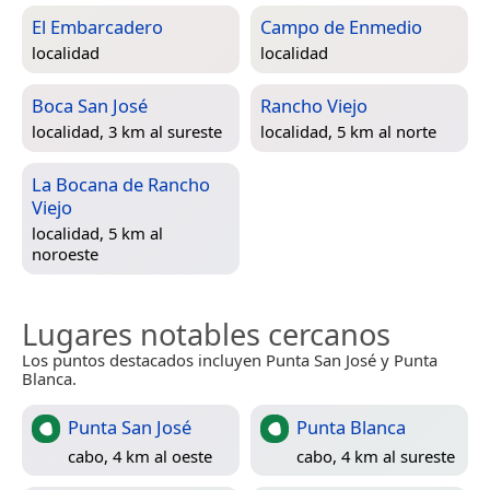
El Embarcadero
Campo de Enmedio
localidad
localidad
Boca San José
Rancho Viejo
localidad, 3 km al sureste
localidad, 5 km al norte
La Bocana de Rancho
Viejo
localidad, 5 km al
noroeste
Lugares notables cercanos
Los puntos destacados incluyen Punta San José y Punta
Blanca.
Punta San José
Punta Blanca
cabo, 4 km al oeste
cabo, 4 km al sureste