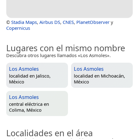
©
Stadia Maps
,
Airbus DS
,
CNES
,
PlanetObserver
y
Copernicus
Lugares con el mismo nombre
Descubra otros lugares llamados «Los Asmoles».
Los Asmoles
Los Asmoles
localidad en
Jalisco,
localidad en
Michoacán,
México
México
Los Asmoles
central eléctrica en
Colima, México
Localidades en el área