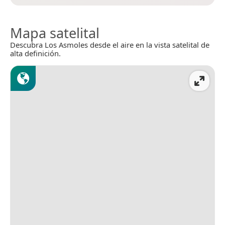
Mapa satelital
Descubra Los Asmoles desde el aire en la vista satelital de
alta definición.