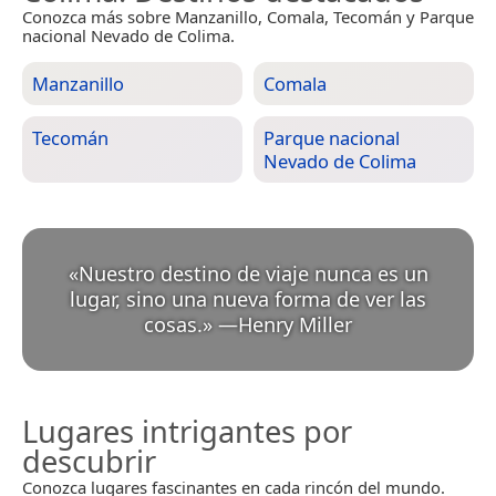
Conozca más sobre Manzanillo, Comala, Tecomán y Parque
nacional Nevado de Colima.
Manzanillo
Comala
Tecomán
Parque nacional
Nevado de Colima
«
Nuestro destino de viaje nunca es un
lugar, sino una nueva forma de ver las
cosas.
»
—
Henry Miller
Lugares intrigantes por
descubrir
Conozca lugares fascinantes en cada rincón del mundo.