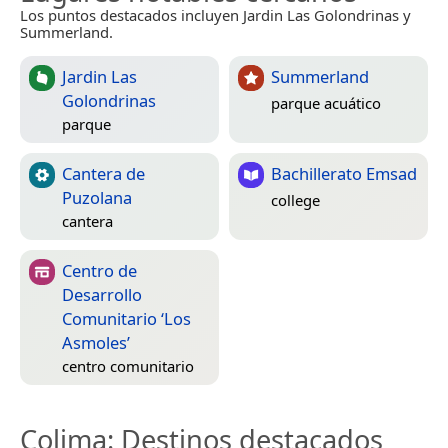
Los puntos destacados incluyen Jardin Las Golondrinas y
Summerland.
Jardin Las
Summerland
Golondrinas
parque acuático
parque
Cantera de
Bachillerato Emsad
Puzolana
college
cantera
Centro de
Desarrollo
Comunitario ‘Los
Asmoles’
centro comunitario
Colima
: Destinos destacados