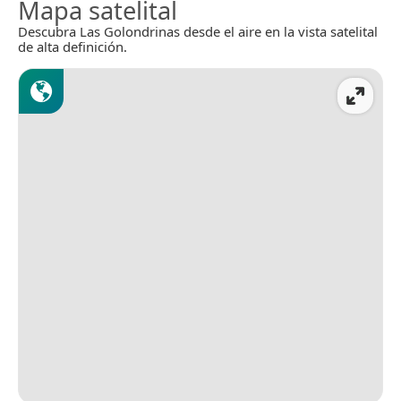
Mapa satelital
Descubra Las Golondrinas desde el aire en la vista satelital
de alta definición.