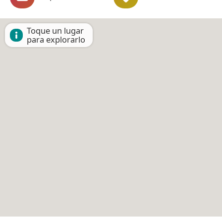
Toque un lugar
para explorarlo