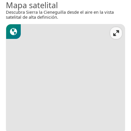
Mapa satelital
Descubra Sierra la Cieneguilla desde el aire en la vista
satelital de alta definición.