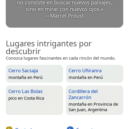
no consiste en buscar nuevos paisajes,
sino en mirar con nuevos ojos.
»
—
Marcel Proust
Lugares intrigantes por
descubrir
Conozca lugares fascinantes en cada rincón del mundo.
Cerro Sacsaja
Cerro Uñiranra
montaña en
Perú
montaña en
Perú
Cerro Las Bolas
Cordillera del
Zancarrón
pico en
Costa Rica
montaña en
Provincia de
San Juan, Argentina