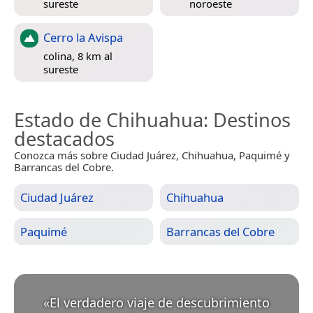
sureste
noroeste
Cerro la Avispa
colina, 8 km al
sureste
Estado de Chihuahua
: Destinos
destacados
Conozca más sobre Ciudad Juárez, Chihuahua, Paquimé y
Barrancas del Cobre.
Ciudad Juárez
Chihuahua
Paquimé
Barrancas del Cobre
«
El verdadero viaje de descubrimiento