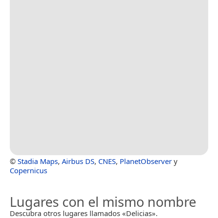
©
Stadia Maps
,
Airbus DS
,
CNES
,
PlanetObserver
y
Copernicus
Lugares con el mismo nombre
Descubra otros lugares llamados «Delicias».