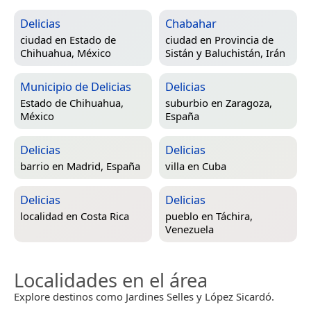
Delicias
Chabahar
ciudad en
Estado de
ciudad en
Provincia de
Chihuahua, México
Sistán y Baluchistán, Irán
Municipio de Delicias
Delicias
Estado de Chihuahua,
suburbio en
Zaragoza,
México
España
Delicias
Delicias
barrio en
Madrid, España
villa en
Cuba
Delicias
Delicias
localidad en
Costa Rica
pueblo en
Táchira,
Venezuela
Localidades en el área
Explore destinos como Jardines Selles y López Sicardó.