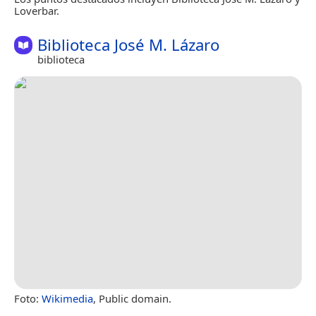
Loverbar.
Biblioteca José M. Lázaro
biblioteca
Foto:
Wikimedia
, Public domain.