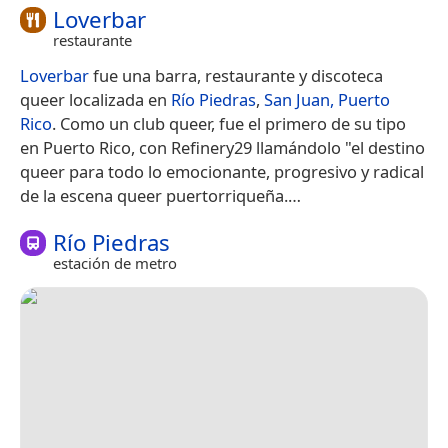
Loverbar
restaurante
Loverbar
fue una barra, restaurante y discoteca
queer localizada en
Río Piedras
,
San Juan, Puerto
Rico
.​ Como un club queer, fue el primero de su tipo
en Puerto Rico,​​ con Refinery29 llamándolo "el destino
queer para todo lo emocionante, progresivo y radical
de la escena queer puertorriqueña.​…
Río Piedras
estación de metro