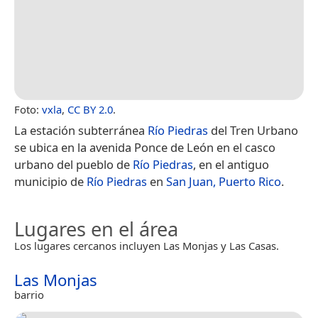
Foto:
vxla
,
CC BY 2.0
.
La estación subterránea
Río Piedras
del Tren Urbano
se ubica en la avenida Ponce de León en el casco
urbano del pueblo de
Río Piedras
, en el antiguo
municipio de
Río Piedras
en
San Juan, Puerto Rico
.
Lugares en el área
Los lugares cercanos incluyen Las Monjas y Las Casas.
Las Monjas
barrio