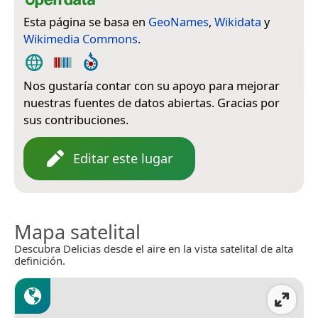
Esta página se basa en
GeoNames
,
Wikidata
y
Wikimedia Commons
.
Nos gustaría contar con su apoyo para mejorar
nuestras fuentes de datos abiertas. Gracias por
sus contribuciones.
Editar este lugar
Mapa satelital
Descubra Delicias desde el aire en la vista satelital de alta
definición.