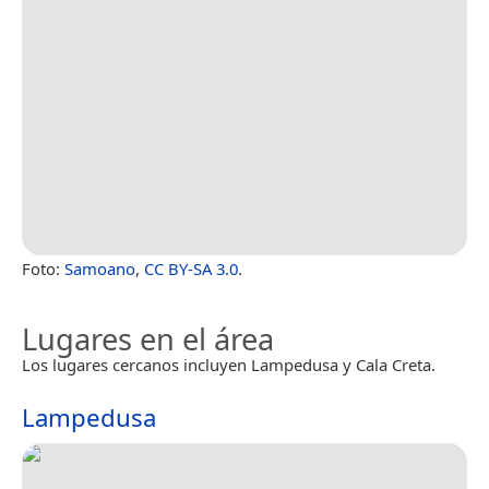
Foto:
Samoano
,
CC BY-SA 3.0
.
Lugares en el área
Los lugares cercanos incluyen Lampedusa y Cala Creta.
Lampedusa