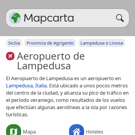
Sicilia
Provincia de Agrigento
Lampedusa e Linosa
Aeropuerto de
Lampedusa
El Aeropuerto de Lampedusa es un aeropuerto en
Lampedusa
,
Italia
. Está ubicado a unos pocos metros
del centro de la ciudad, y alcanza su pico de tráfico en
el periodo veraniego, como resultados de los vuelos
que efectúan algunas aerolíneas a la isla por razones
turísticas.
Mapa
Hoteles