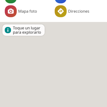
Mapa foto
Direcciones
Toque un lugar
para explorarlo