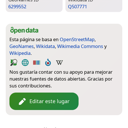
6299552
Q507771
Esta página se basa en
OpenStreetMap
,
GeoNames
,
Wikidata
,
Wikimedia Commons
y
Wikipedia
.
Nos gustaría contar con su apoyo para mejorar
nuestras fuentes de datos abiertas. Gracias por
sus contribuciones.
Editar este lugar