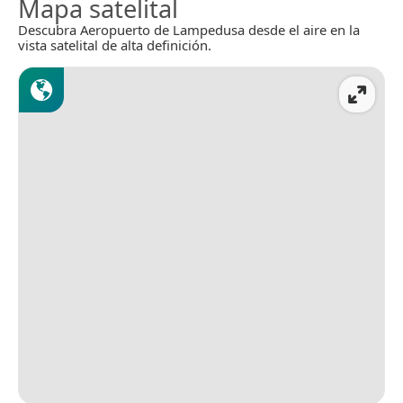
Mapa satelital
Descubra Aeropuerto de Lampedusa desde el aire en la
vista satelital de alta definición.