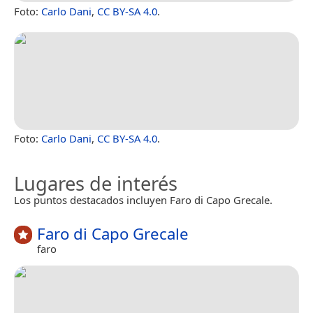
Foto:
Carlo Dani
,
CC BY-SA 4.0
.
Foto:
Carlo Dani
,
CC BY-SA 4.0
.
Lugares de interés
Los puntos destacados incluyen Faro di Capo Grecale.
Faro di Capo Grecale
faro