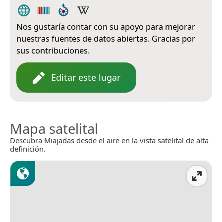
Nos gustaría contar con su apoyo para mejorar
nuestras fuentes de datos abiertas. Gracias por
sus contribuciones.
Editar este lugar
Mapa satelital
Descubra Miajadas desde el aire en la vista satelital de alta
definición.