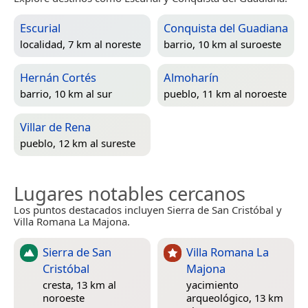
Escurial
Conquista del Guadiana
localidad, 7 km al noreste
barrio, 10 km al suroeste
Hernán Cortés
Almoharín
barrio, 10 km al sur
pueblo, 11 km al noroeste
Villar de Rena
pueblo, 12 km al sureste
Lugares notables cercanos
Los puntos destacados incluyen Sierra de San Cristóbal y
Villa Romana La Majona.
Sierra de San
Villa Romana La
Cristóbal
Majona
cresta, 13 km al
yacimiento
noroeste
arqueológico, 13 km