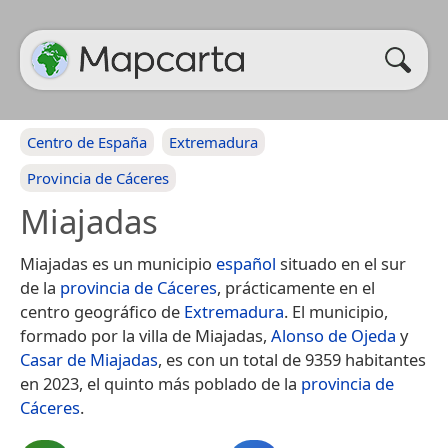
Centro de España
Extremadura
Provincia de Cáceres
Miajadas
Miajadas es un municipio
español
situado en el sur
de la
provincia de Cáceres
, prácticamente en el
centro geográfico de
Extremadura
. El municipio,
formado por la villa de Miajadas,
Alonso de Ojeda
y
Casar de Miajadas
, es con un total de 9359 habitantes
en 2023, el quinto más poblado de la
provincia de
Cáceres
.