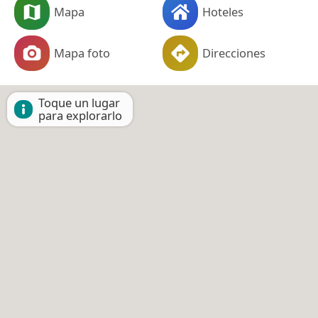
Mapa
Hoteles
Mapa foto
Direcciones
Toque un lugar
para explorarlo