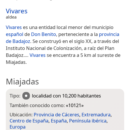
Vivares
aldea
Vivares
es una entidad local menor del municipio
español
de
Don Benito
, perteneciente a la
provincia
de Badajoz
. Se construyó en el siglo XX, a través del
Instituto Nacional de Colonización, a raíz del Plan
Badajoz.​…
Vivares
se encuentra a 5 km al sureste de
Miajadas.
Miajadas
Tipo:
localidad
con 10,200 habitantes
También conocido como:
«
10121
»
Ubicación:
Provincia de Cáceres
,
Extremadura
,
Centro de España
,
España
,
Península ibérica
,
Europa