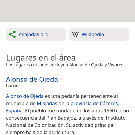
miajadas.org
Wikipedia
Lugares en el área
Los lugares cercanos incluyen Alonso de Ojeda y Vivares.
Alonso de Ojeda
barrio
Alonso de Ojeda
es una pedanía perteneciente al
municipio de
Miajadas
de la
provincia de Cáceres
,
España
. El pueblo fue fundado en los años 1960 como
consecuencia del Plan Badajoz, a través del Instituto
Nacional de Colonización.​ Su actividad principal
siempre ha sido la agricultura.