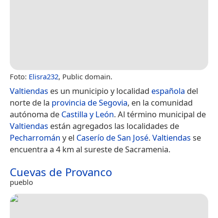
Foto:
Elisra232
, Public domain.
Valtiendas
es un municipio y localidad
española
del
norte de la
provincia de Segovia
, en la comunidad
autónoma de
Castilla y León
. Al término municipal de
Valtiendas
están agregados las localidades de
Pecharromán
y el
Caserío de San José
.
Valtiendas
se
encuentra a 4 km al sureste de Sacramenia.
Cuevas de Provanco
pueblo