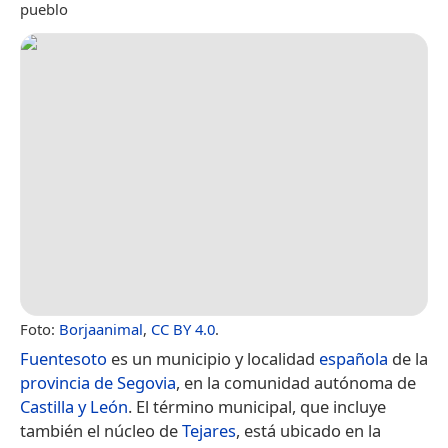
pueblo
Foto:
Borjaanimal
,
CC BY 4.0
.
Fuentesoto
es un municipio y localidad
española
de la
provincia de Segovia
, en la comunidad autónoma de
Castilla y León
. El término municipal, que incluye
también el núcleo de
Tejares
, está ubicado en la