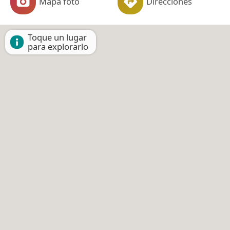
Mapa foto
Direcciones
Toque un lugar
para explorarlo