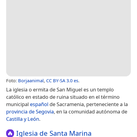
Foto:
Borjaanimal
,
CC BY-SA 3.0 es
.
La iglesia o ermita de San Miguel es un templo
católico en estado de ruina​ situado en el término
municipal
español
de Sacramenia, perteneciente a la
provincia de Segovia
, en la comunidad autónoma de
Castilla y León
.
Iglesia de Santa Marina