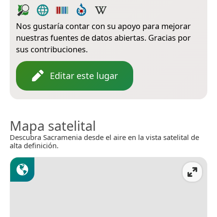
Nos gustaría contar con su apoyo para mejorar
nuestras fuentes de datos abiertas. Gracias por
sus contribuciones.
Editar este lugar
Mapa satelital
Descubra Sacramenia desde el aire en la vista satelital de
alta definición.