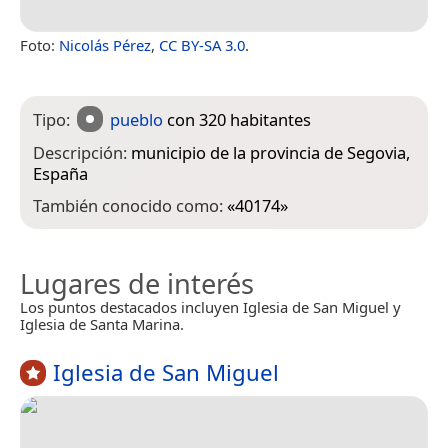
Foto:
Nicolás Pérez
,
CC BY-SA 3.0
.
Tipo:
pueblo
con 320 habitantes
Descripción:
municipio de la provincia de Segovia‎,
España
También conocido como:
«
40174
»
Lugares de interés
Los puntos destacados incluyen Iglesia de San Miguel y
Iglesia de Santa Marina.
Iglesia de San Miguel