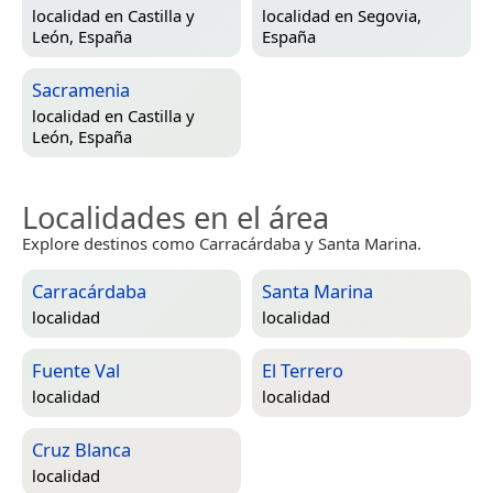
localidad en
Castilla y
localidad en
Segovia,
León, España
España
Sacramenia
localidad en
Castilla y
León, España
Localidades en el área
Explore destinos como Carracárdaba y Santa Marina.
Carracárdaba
Santa Marina
localidad
localidad
Fuente Val
El Terrero
localidad
localidad
Cruz Blanca
localidad