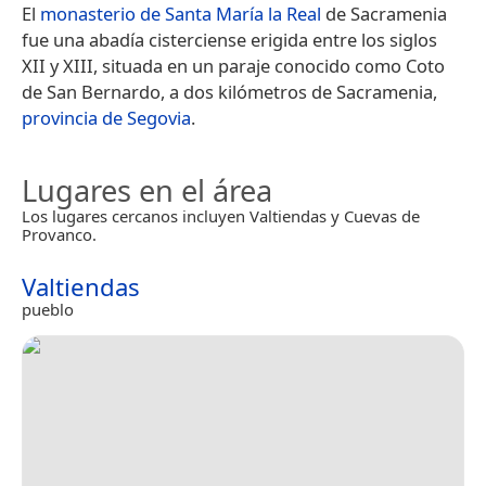
El
monasterio de Santa María la Real
de Sacramenia
fue una abadía cisterciense erigida entre los siglos
XII y XIII, situada en un paraje conocido como Coto
de San Bernardo, a dos kilómetros de Sacramenia,
provincia de Segovia
.
Lugares en el área
Los lugares cercanos incluyen Valtiendas y Cuevas de
Provanco.
Valtiendas
pueblo