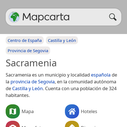
Centro de España
Castilla y León
Provincia de Segovia
Sacramenia
Sacramenia es un municipio y localidad
española
de
la
provincia de Segovia
, en la comunidad autónoma
de
Castilla y León
. Cuenta con una población de 324
habitantes.
Mapa
Hoteles