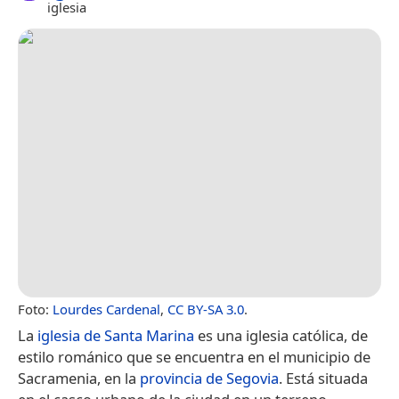
iglesia
Foto:
Lourdes Cardenal
,
CC BY-SA 3.0
.
La
iglesia de Santa Marina
es una iglesia católica, de
estilo románico que se encuentra en el municipio de
Sacramenia, en la
provincia de Segovia
. Está situada