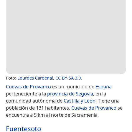
Foto:
Lourdes Cardenal
,
CC BY-SA 3.0
.
Cuevas de Provanco
es un municipio de
España
perteneciente a la
provincia de Segovia
, en la
comunidad autónoma de
Castilla y León
. Tiene una
población de 131 habitantes.
Cuevas de Provanco
se
encuentra a 5 km al norte de Sacramenia.
Fuentesoto