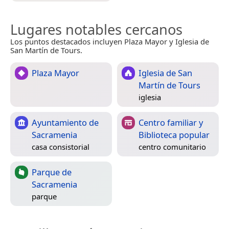
Lugares notables cercanos
Los puntos destacados incluyen Plaza Mayor y Iglesia de
San Martín de Tours.
Plaza Mayor
Iglesia de San
Martín de Tours
iglesia
Ayuntamiento de
Centro familiar y
Sacramenia
Biblioteca popular
casa consistorial
centro comunitario
Parque de
Sacramenia
parque