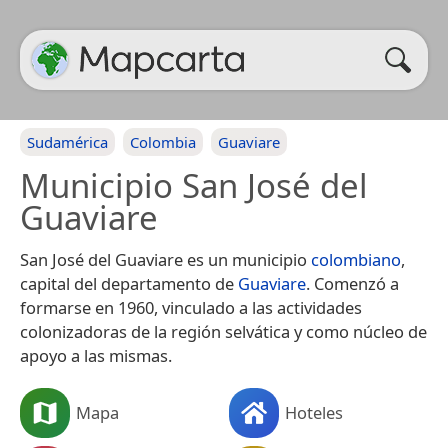
Sudamérica
Colombia
Guaviare
Municipio San José del
Guaviare
San José del Guaviare es un municipio
colombiano
,
capital del departamento de
Guaviare
. Comenzó a
formarse en 1960, vinculado a las actividades
colonizadoras de la región selvática y como núcleo de
apoyo a las mismas.
Mapa
Hoteles