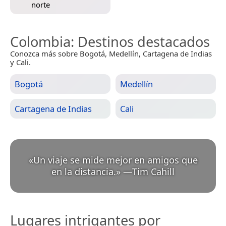
norte
Colombia
: Destinos destacados
Conozca más sobre Bogotá, Medellín, Cartagena de Indias
y Cali.
Bogotá
Medellín
Cartagena de Indias
Cali
«
Un viaje se mide mejor en amigos que
en la distancia.
»
—
Tim Cahill
Lugares intrigantes por