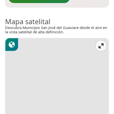
Mapa satelital
Descubra Municipio San José del Guaviare desde el aire en
la vista satelital de alta definición.