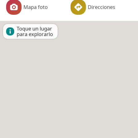
Mapa foto
Direcciones
Toque un lugar
para explorarlo