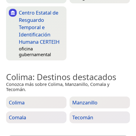
Centro Estatal de
Resguardo
Temporal e
Identificación
Humana CERTEIH
oficina
gubernamental
Colima
: Destinos destacados
Conozca más sobre Colima, Manzanillo, Comala y
Tecomán.
Colima
Manzanillo
Comala
Tecomán