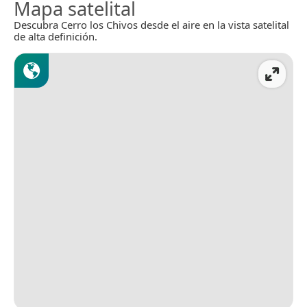
Mapa satelital
Descubra Cerro los Chivos desde el aire en la vista satelital
de alta definición.