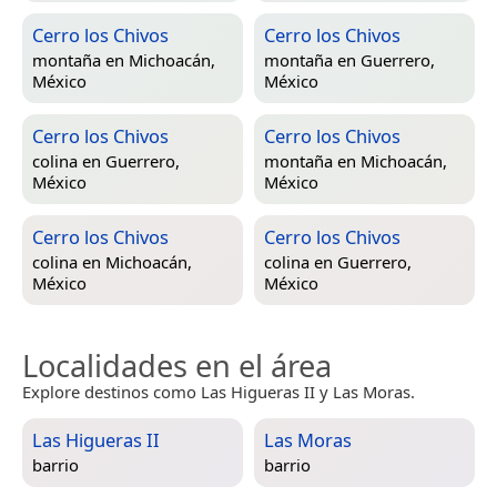
Cerro los Chivos
Cerro los Chivos
montaña en
Michoacán,
montaña en
Guerrero,
México
México
Cerro los Chivos
Cerro los Chivos
colina en
Guerrero,
montaña en
Michoacán,
México
México
Cerro los Chivos
Cerro los Chivos
colina en
Michoacán,
colina en
Guerrero,
México
México
Localidades en el área
Explore destinos como Las Higueras II y Las Moras.
Las Higueras II
Las Moras
barrio
barrio