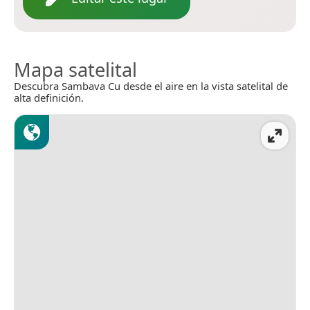
Mapa satelital
Descubra Sambava Cu desde el aire en la vista satelital de
alta definición.