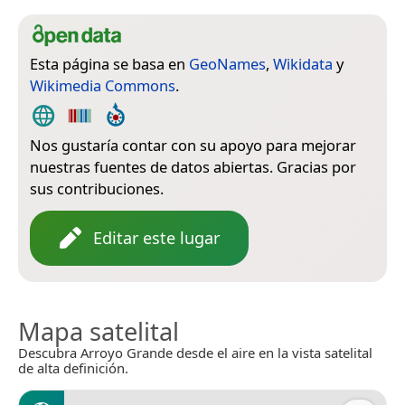
Esta página se basa en
GeoNames
,
Wikidata
y
Wikimedia Commons
.
Nos gustaría contar con su apoyo para mejorar
nuestras fuentes de datos abiertas. Gracias por
sus contribuciones.
Editar este lugar
Mapa satelital
Descubra Arroyo Grande desde el aire en la vista satelital
de alta definición.