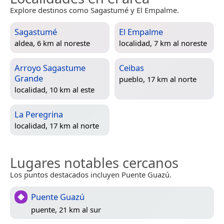
Explore destinos como Sagastumé y El Empalme.
Sagastumé
El Empalme
aldea, 6 km al noreste
localidad, 7 km al noreste
Arroyo Sagastume
Ceibas
Grande
pueblo, 17 km al norte
localidad, 10 km al este
La Peregrina
localidad, 17 km al norte
Lugares notables cercanos
Los puntos destacados incluyen Puente Guazú.
Puente Guazú
puente, 21 km al sur