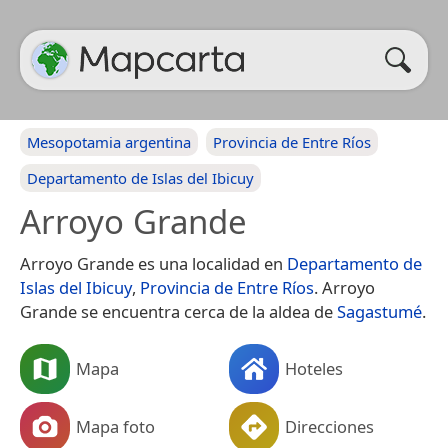
Mesopotamia argentina
Provincia de Entre Ríos
Departamento de Islas del Ibicuy
Arroyo Grande
Arroyo Grande es una localidad en
Departamento de
Islas del Ibicuy
,
Provincia de Entre Ríos
. Arroyo
Grande se encuentra cerca de la aldea de
Sagastumé
.
Mapa
Hoteles
Mapa foto
Direcciones