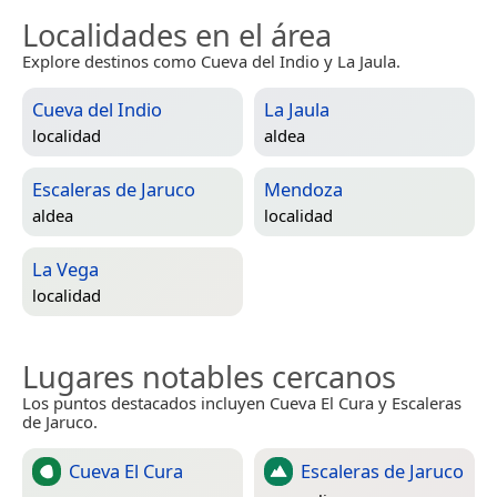
Localidades en el área
Explore destinos como Cueva del Indio y La Jaula.
Cueva del Indio
La Jaula
localidad
aldea
Escaleras de Jaruco
Mendoza
aldea
localidad
La Vega
localidad
Lugares notables cercanos
Los puntos destacados incluyen Cueva El Cura y Escaleras
de Jaruco.
Cueva El Cura
Escaleras de Jaruco