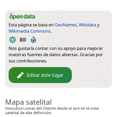
Esta página se basa en
GeoNames
,
Wikidata
y
Wikimedia Commons
.
Nos gustaría contar con su apoyo para mejorar
nuestras fuentes de datos abiertas. Gracias por
sus contribuciones.
Editar este lugar
Mapa satelital
Descubra Lomas del Cheche desde el aire en la vista
satelital de alta definición.