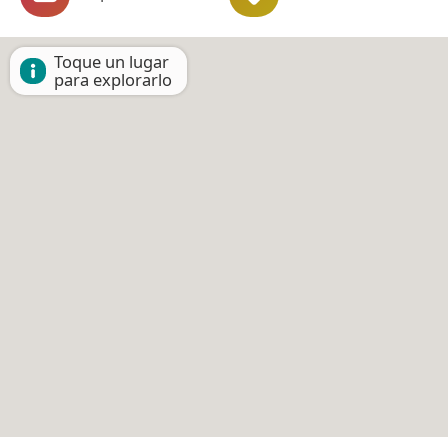
Toque un lugar
para explorarlo