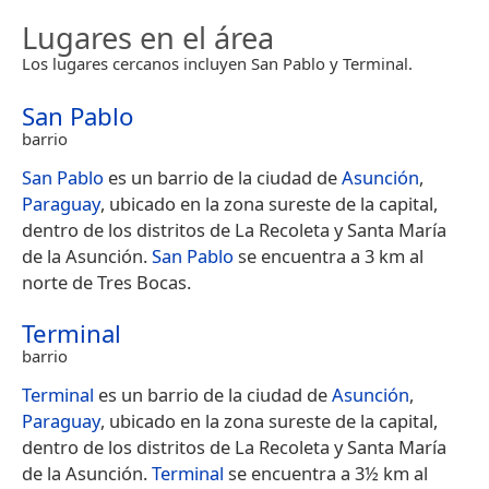
Lugares en el área
Los lugares cercanos incluyen San Pablo y Terminal.
San Pablo
barrio
San Pablo
es un barrio de la ciudad de
Asunción
,
Paraguay
, ubicado en la zona sureste de la capital,
dentro de los distritos de La Recoleta y Santa María
de la Asunción.
San Pablo
se encuentra a 3 km al
norte de Tres Bocas.
Terminal
barrio
Terminal
es un barrio de la ciudad de
Asunción
,
Paraguay
, ubicado en la zona sureste de la capital,
dentro de los distritos de La Recoleta y Santa María
de la Asunción.
Terminal
se encuentra a 3½ km al