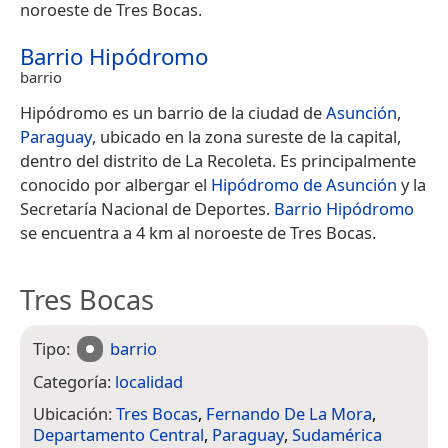
noroeste de Tres Bocas.
Barrio Hipódromo
barrio
Hipódromo es un barrio de la ciudad de
Asunción
,
Paraguay
, ubicado en la zona sureste de la capital,
dentro del distrito de La Recoleta. Es principalmente
conocido por albergar el
Hipódromo de Asunción
y la
Secretaría Nacional de Deportes.
Barrio Hipódromo
se encuentra a 4 km al noroeste de Tres Bocas.
Tres Bocas
Tipo:
barrio
Categoría:
localidad
Ubicación:
Tres Bocas
,
Fernando De La Mora
,
Departamento Central
,
Paraguay
,
Sudamérica