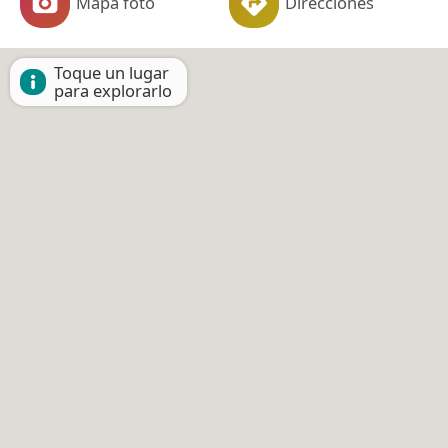
Mapa foto
Direcciones
Toque un lugar
para explorarlo