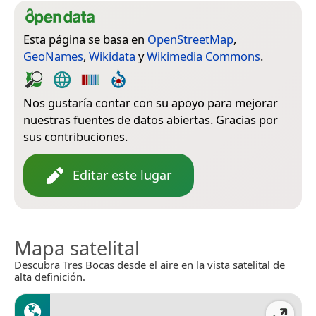
Esta página se basa en
OpenStreetMap
,
GeoNames
,
Wikidata
y
Wikimedia Commons
.
Nos gustaría contar con su apoyo para mejorar
nuestras fuentes de datos abiertas. Gracias por
sus contribuciones.
Editar este lugar
Mapa satelital
Descubra Tres Bocas desde el aire en la vista satelital de
alta definición.