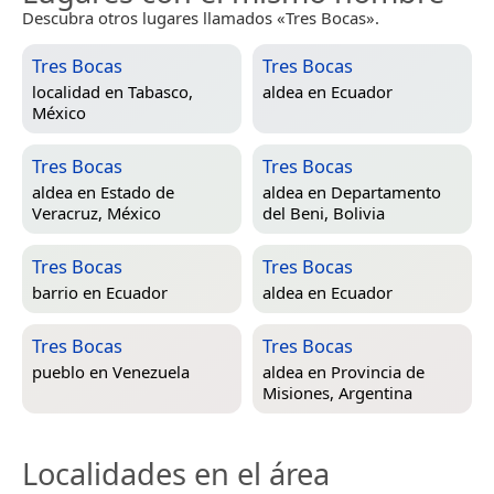
Descubra otros lugares llamados «Tres Bocas».
Tres Bocas
Tres Bocas
localidad en
Tabasco,
aldea en
Ecuador
México
Tres Bocas
Tres Bocas
aldea en
Estado de
aldea en
Departamento
Veracruz, México
del Beni, Bolivia
Tres Bocas
Tres Bocas
barrio en
Ecuador
aldea en
Ecuador
Tres Bocas
Tres Bocas
pueblo en
Venezuela
aldea en
Provincia de
Misiones, Argentina
Localidades en el área