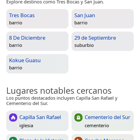
Explore destinos como Tres Bocas y San Juan.
Tres Bocas
San Juan
barrio
barrio
8 De Diciembre
29 de Septiembre
barrio
suburbio
Kokue Guasu
barrio
Lugares notables cercanos
Los puntos destacados incluyen Capilla San Rafael y
Cementerio del Sur.
Capilla San Rafael
Cementerio del Sur
iglesia
cementerio