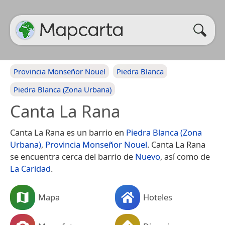
Provincia Monseñor Nouel
Piedra Blanca
Piedra Blanca (Zona Urbana)
Canta La Rana
Canta La Rana es un barrio en
Piedra Blanca (Zona
Urbana)
,
Provincia Monseñor Nouel
. Canta La Rana
se encuentra cerca del barrio de
Nuevo
, así como de
La Caridad
.
Mapa
Hoteles