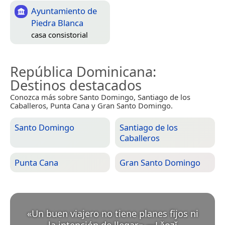
Ayuntamiento de
Piedra Blanca
casa consistorial
República Dominicana
:
Destinos destacados
Conozca más sobre Santo Domingo, Santiago de los
Caballeros, Punta Cana y Gran Santo Domingo.
Santo Domingo
Santiago de los
Caballeros
Punta Cana
Gran Santo Domingo
«
Un buen viajero no tiene planes fijos ni