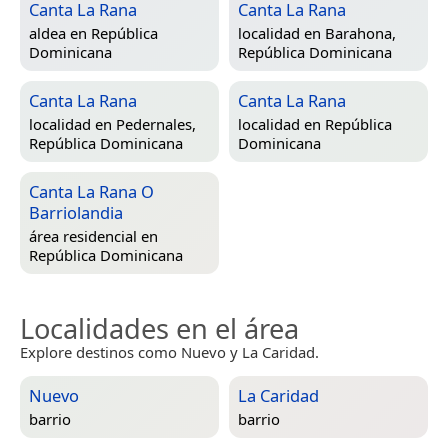
Canta La Rana
Canta La Rana
aldea en
República
localidad en
Barahona,
Dominicana
República Dominicana
Canta La Rana
Canta La Rana
localidad en
Pedernales,
localidad en
República
República Dominicana
Dominicana
Canta La Rana O
Barriolandia
área residencial en
República Dominicana
Localidades en el área
Explore destinos como Nuevo y La Caridad.
Nuevo
La Caridad
barrio
barrio