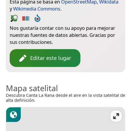
Esta página se basa en
OpenStreetMap
,
Wikidata
y
Wikimedia Commons
.
Nos gustaría contar con su apoyo para mejorar
nuestras fuentes de datos abiertas. Gracias por
sus contribuciones.
Editar este lugar
Mapa satelital
Descubra Canta La Rana desde el aire en la vista satelital de
alta definición.