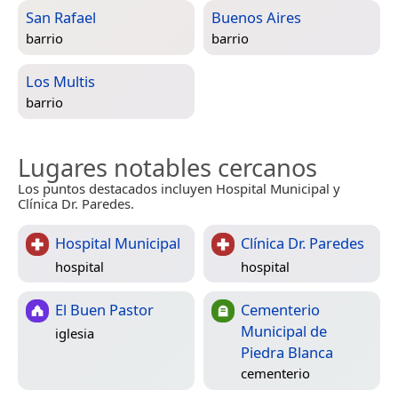
San Rafael
Buenos Aires
barrio
barrio
Los Multis
barrio
Lugares notables cercanos
Los puntos destacados incluyen Hospital Municipal y
Clínica Dr. Paredes.
Hospital Municipal
Clínica Dr. Paredes
hospital
hospital
El Buen Pastor
Cementerio
Municipal de
iglesia
Piedra Blanca
cementerio