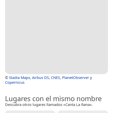
©
Stadia Maps
,
Airbus DS
,
CNES
,
PlanetObserver
y
Copernicus
Lugares con el mismo nombre
Descubra otros lugares llamados «Canta La Rana».