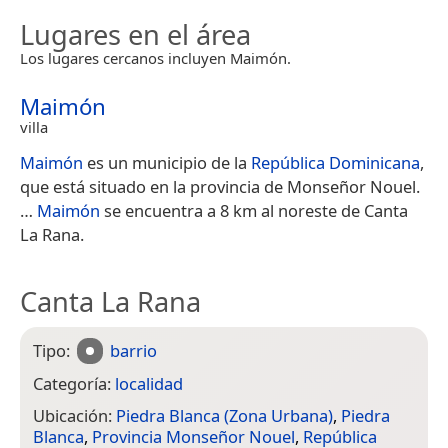
Lugares en el área
Los lugares cercanos incluyen Maimón.
Maimón
villa
Maimón
es un municipio de la
República Dominicana
,
que está situado en la provincia de Monseñor Nouel.​
…
Maimón
se encuentra a 8 km al noreste de Canta
La Rana.
Canta La Rana
Tipo:
barrio
Categoría:
localidad
Ubicación:
Piedra Blanca (Zona Urbana)
,
Piedra
Blanca
,
Provincia Monseñor Nouel
,
República