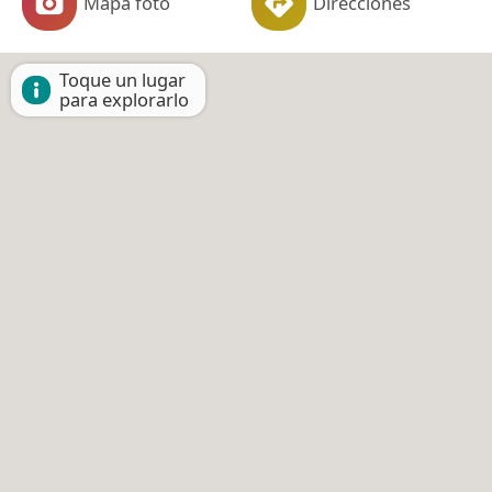
Mapa foto
Direcciones
Toque un lugar
para explorarlo