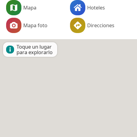
Mapa
Hoteles
Mapa foto
Direcciones
Toque un lugar
para explorarlo