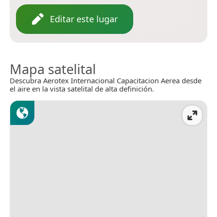
Editar este lugar
Mapa satelital
Descubra Aerotex Internacional Capacitacion Aerea desde
el aire en la vista satelital de alta definición.