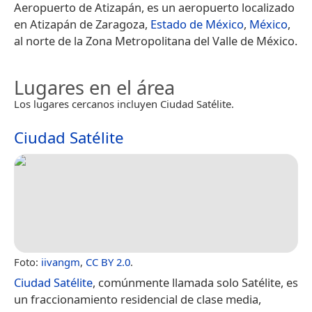
Aeropuerto de Atizapán, es un aeropuerto localizado
en Atizapán de Zaragoza,
Estado de México
,
México
,
al norte de la Zona Metropolitana del Valle de México.
Lugares en el área
Los lugares cercanos incluyen Ciudad Satélite.
Ciudad Satélite
Foto:
iivangm
,
CC BY 2.0
.
Ciudad Satélite
, comúnmente llamada solo Satélite, es
un fraccionamiento residencial de clase media,