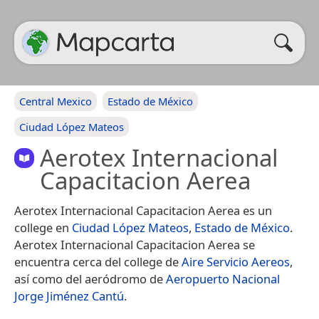
Central Mexico
Estado de México
Ciudad López Mateos
Aerotex Internacional
Capacitacion Aerea
Aerotex Internacional Capacitacion Aerea es un
college en
Ciudad López Mateos
,
Estado de México
.
Aerotex Internacional Capacitacion Aerea se
encuentra cerca del college de
Aire Servicio Aereos
,
así como del aeródromo de
Aeropuerto Nacional
Jorge Jiménez Cantú
.