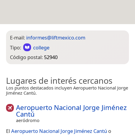
E-mail:
informes@liftmexico.com
Tipo:
college
Código postal:
52940
Lugares de interés cercanos
Los puntos destacados incluyen Aeropuerto Nacional Jorge
Jiménez Cantú.
Aeropuerto Nacional Jorge Jiménez
Cantú
aeródromo
El
Aeropuerto Nacional Jorge Jiménez Cantú
o