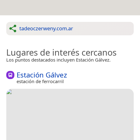
tadeoczerweny.com.ar
Lugares de interés cercanos
Los puntos destacados incluyen Estación Gálvez.
Estación Gálvez
estación de ferrocarril