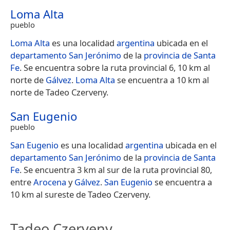
Loma Alta
pueblo
Loma Alta
es una localidad
argentina
ubicada en el
departamento San Jerónimo
de la
provincia de Santa
Fe
. Se encuentra sobre la ruta provincial 6, 10 km al
norte de
Gálvez
.
Loma Alta
se encuentra a 10 km al
norte de Tadeo Czerveny.
San Eugenio
pueblo
San Eugenio
es una localidad
argentina
ubicada en el
departamento San Jerónimo
de la
provincia de Santa
Fe
. Se encuentra 3 km al sur de la ruta provincial 80,
entre
Arocena
y
Gálvez
.
San Eugenio
se encuentra a
10 km al sureste de Tadeo Czerveny.
Tadeo Czerveny