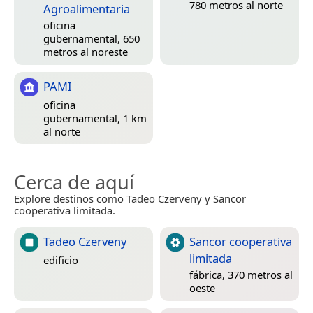
780 metros al norte
Agroalimentaria
oficina
gubernamental, 650
metros al noreste
PAMI
oficina
gubernamental, 1 km
al norte
Cerca de aquí
Explore destinos como Tadeo Czerveny y Sancor
cooperativa limitada.
Tadeo Czerveny
Sancor cooperativa
limitada
edificio
fábrica, 370 metros al
oeste