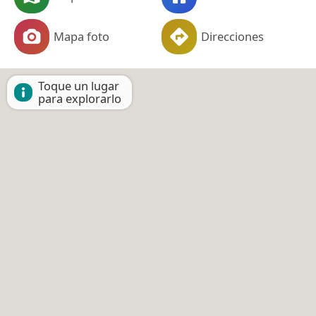
Mapa foto
Direcciones
Toque un lugar
para explorarlo