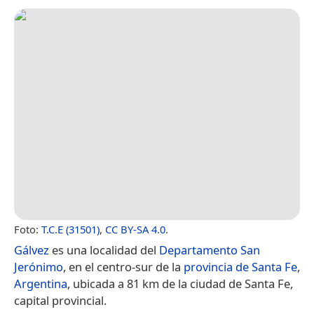
Foto:
T.C.E (31501)
,
CC BY-SA 4.0
.
Gálvez
es una localidad del
Departamento San
Jerónimo
, en el centro-sur de la
provincia de Santa Fe
,
Argentina
, ubicada a 81 km de la ciudad de Santa Fe,
capital provincial.