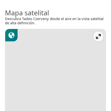
Mapa satelital
Descubra Tadeo Czerveny desde el aire en la vista satelital
de alta definición.