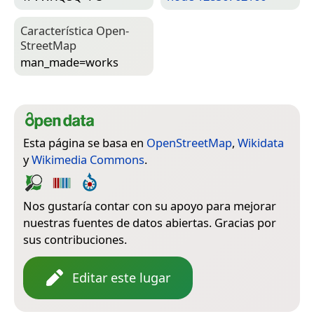
Característica Open­
Street­Map
man_made=­works
Esta página se basa en
OpenStreetMap
,
Wikidata
y
Wikimedia Commons
.
Nos gustaría contar con su apoyo para mejorar
nuestras fuentes de datos abiertas. Gracias por
sus contribuciones.
Editar este lugar