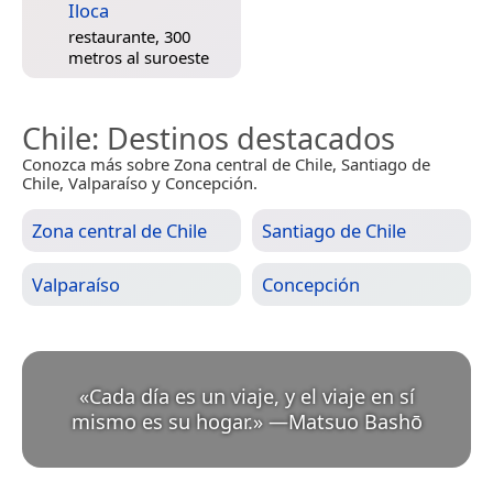
Iloca
restaurante, 300
metros al suroeste
Chile
: Destinos destacados
Conozca más sobre Zona central de Chile, Santiago de
Chile, Valparaíso y Concepción.
Zona central de Chile
Santiago de Chile
Valparaíso
Concepción
«
Cada día es un viaje, y el viaje en sí
mismo es su hogar.
»
—
Matsuo Bashō