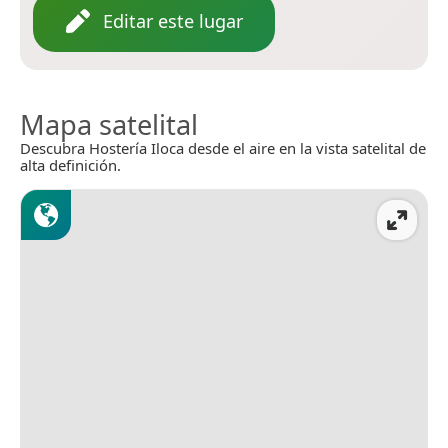
Editar este lugar
Mapa satelital
Descubra Hostería Iloca desde el aire en la vista satelital de
alta definición.