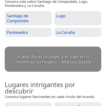
Conozca más sobre Santiago de Compostela, Lugo,
Pontevedra y La Coruña.
Santiago de
Lugo
Compostela
Pontevedra
La Coruña
«
Cada día es un viaje, y el viaje en sí
mismo es su hogar.
»
—
Matsuo Bashō
Lugares intrigantes por
descubrir
Conozca lugares fascinantes en cada rincón del mundo.