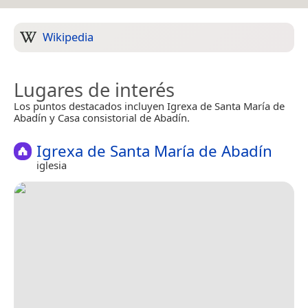
Wikipedia
Lugares de interés
Los puntos destacados incluyen Igrexa de Santa María de
Abadín y Casa consistorial de Abadín.
Igrexa de Santa María de Abadín
iglesia