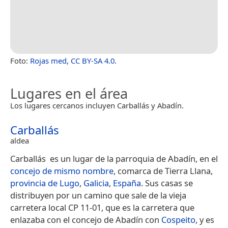
Foto:
Rojas med
,
CC BY-SA 4.0
.
Lugares en el área
Los lugares cercanos incluyen Carballás y Abadín.
Carballás
aldea
Carballás​ ​ es un lugar de la parroquia de Abadín, en el
concejo de mismo nombre
, comarca de Tierra Llana,
provincia de Lugo
,
Galicia
,
España
. Sus casas se
distribuyen por un camino que sale de la vieja
carretera local CP 11-01, que es la carretera que
enlazaba con el concejo de Abadín con
Cospeito
, y es