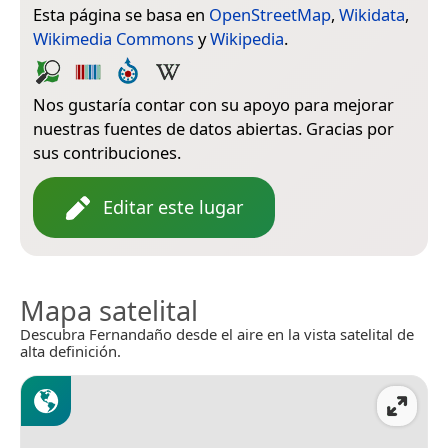
Esta página se basa en
OpenStreetMap
,
Wikidata
,
Wikimedia Commons
y
Wikipedia
.
Nos gustaría contar con su apoyo para mejorar
nuestras fuentes de datos abiertas. Gracias por
sus contribuciones.
Editar este lugar
Mapa satelital
Descubra Fernandaño desde el aire en la vista satelital de
alta definición.