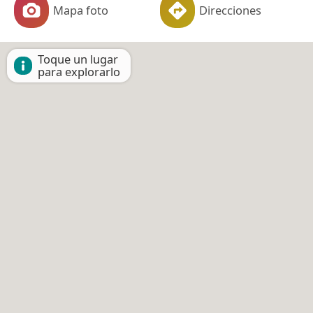
Mapa foto
Direcciones
Toque un lugar
para explorarlo