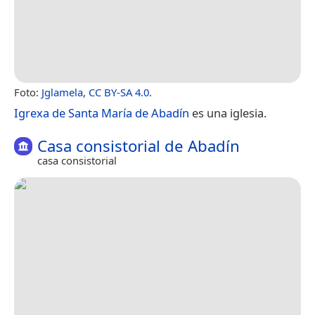
Foto:
Jglamela
,
CC BY-SA 4.0
.
Igrexa de Santa María de Abadín
es una iglesia.
Casa consistorial de Abadín
casa consistorial