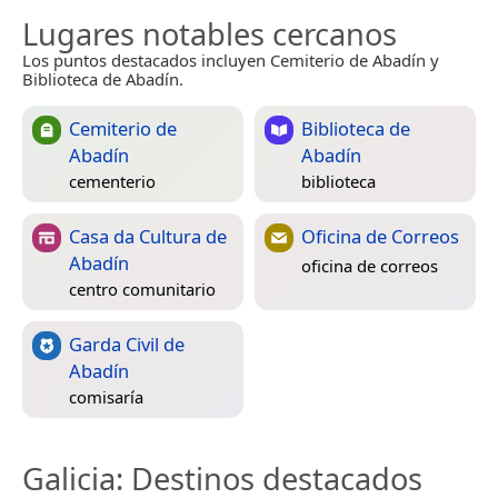
Lugares notables cercanos
Los puntos destacados incluyen Cemiterio de Abadín y
Biblioteca de Abadín.
Cemiterio de
Biblioteca de
Abadín
Abadín
cementerio
biblioteca
Casa da Cultura de
Oficina de Correos
Abadín
oficina de correos
centro comunitario
Garda Civil de
Abadín
comisaría
Galicia
: Destinos destacados