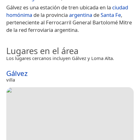
Gálvez es una estación de tren ubicada en la
ciudad
homónima
de la provincia
argentina
de
Santa Fe
,
perteneciente al Ferrocarril General Bartolomé Mitre
de la red ferroviaria argentina.
Lugares en el área
Los lugares cercanos incluyen Gálvez y Loma Alta.
Gálvez
villa