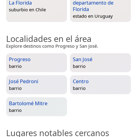
La Florida
departamento de
Florida
suburbio en
Chile
estado en
Uruguay
Localidades en el área
Explore destinos como Progreso y San José.
Progreso
San José
barrio
barrio
José Pedroni
Centro
barrio
barrio
Bartolomé Mitre
barrio
Lugares notables cercanos