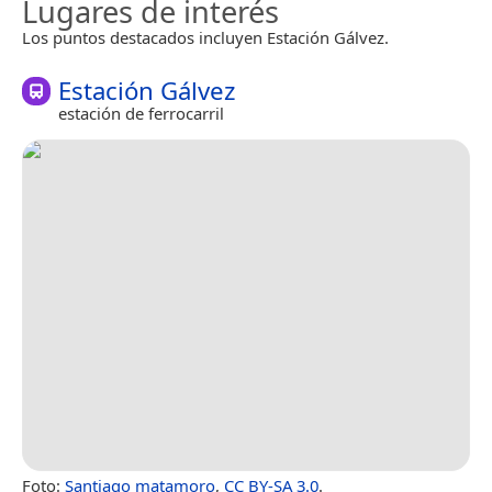
Lugares de interés
Los puntos destacados incluyen Estación Gálvez.
Estación Gálvez
estación de ferrocarril
Foto:
Santiago matamoro
,
CC BY-SA 3.0
.