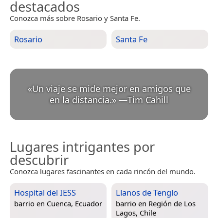
destacados
Conozca más sobre Rosario y Santa Fe.
Rosario
Santa Fe
«
Un viaje se mide mejor en amigos que
en la distancia.
»
—
Tim Cahill
Lugares intrigantes por
descubrir
Conozca lugares fascinantes en cada rincón del mundo.
Hospital del IESS
Llanos de Tenglo
barrio en
Cuenca, Ecuador
barrio en
Región de Los
Lagos, Chile