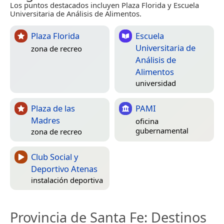
Los puntos destacados incluyen Plaza Florida y Escuela
Universitaria de Análisis de Alimentos.
Plaza Florida
Escuela
Universitaria de
zona de recreo
Análisis de
Alimentos
universidad
Plaza de las
PAMI
Madres
oficina
gubernamental
zona de recreo
Club Social y
Deportivo Atenas
instalación deportiva
Provincia de Santa Fe
: Destinos