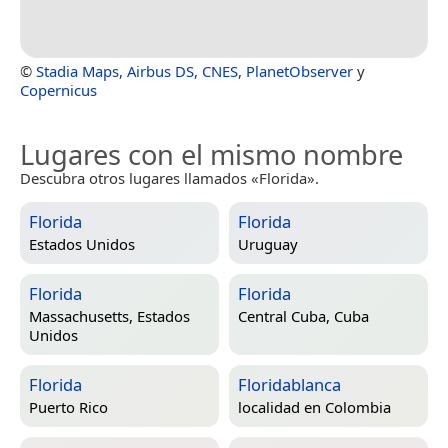
©
Stadia Maps
,
Airbus DS
,
CNES
,
PlanetObserver
y
Copernicus
Lugares con el mismo nombre
Descubra otros lugares llamados «Florida».
Florida
Florida
Estados Unidos
Uruguay
Florida
Florida
Massachusetts, Estados
Central Cuba, Cuba
Unidos
Florida
Floridablanca
Puerto Rico
localidad en
Colombia