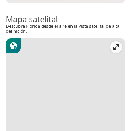
Mapa satelital
Descubra Florida desde el aire en la vista satelital de alta
definición.