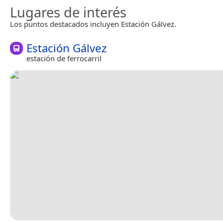
Lugares de interés
Los puntos destacados incluyen Estación Gálvez.
Estación Gálvez
estación de ferrocarril