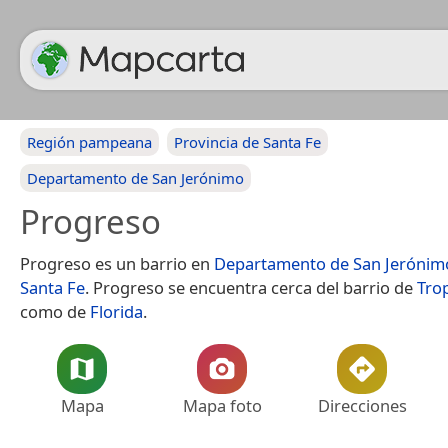
Región pampeana
Provincia de Santa Fe
Departamento de San Jerónimo
Progreso
Progreso es un barrio en
Departamento de San Jerónim
Santa Fe
. Progreso se encuentra cerca del barrio de
Tro
como de
Florida
.
Mapa
Mapa foto
Direcciones