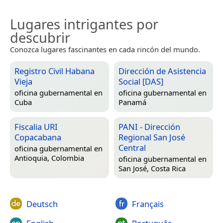
Lugares intrigantes por
descubrir
Conozca lugares fascinantes en cada rincón del mundo.
Registro Civil Habana
Dirección de Asistencia
Vieja
Social [DAS]
oficina gubernamental en
oficina gubernamental en
Cuba
Panamá
Fiscalia URI
PANI - Dirección
Copacabana
Regional San José
Central
oficina gubernamental en
Antioquia, Colombia
oficina gubernamental en
San José, Costa Rica
Deutsch
Français