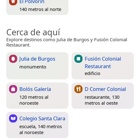
El Polvorín
140 metros al norte
Cerca de aquí
Explore destinos como Julia de Burgos y Fusión Colonial
Restaurant.
Julia de Burgos
Fusión Colonial
Restaurant
monumento
edificio
Bolós Galería
D Comer Colonial
120 metros al
restaurante, 130
noroeste
metros al oeste
Colegio Santa Clara
escuela, 140 metros
al noroeste