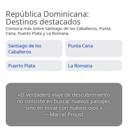
República Dominicana
:
Destinos destacados
Conozca más sobre Santiago de los Caballeros, Punta
Cana, Puerto Plata y La Romana.
Santiago de los
Punta Cana
Caballeros
Puerto Plata
La Romana
«
El verdadero viaje de descubrimiento
no consiste en buscar nuevos paisajes,
sino en mirar con nuevos ojos.
»
—
Marcel Proust