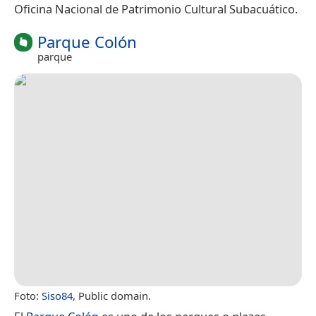
Oficina Nacional de Patrimonio Cultural Subacuático.
Parque Colón
parque
Foto:
Siso84
, Public domain.