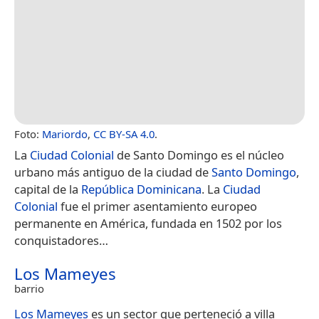
Foto:
Mariordo
,
CC BY-SA 4.0
.
La
Ciudad Colonial
de Santo Domingo es el núcleo
urbano más antiguo de la ciudad de
Santo Domingo
,
capital de la
República Dominicana
. La
Ciudad
Colonial
fue el primer asentamiento europeo
permanente en América, fundada en 1502 por los
conquistadores…
Los Mameyes
barrio
Los Mameyes
es un sector que perteneció a villa