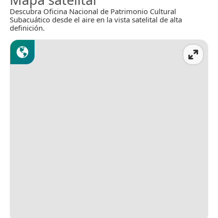
Descubra Oficina Nacional de Patrimonio Cultural
Subacuático desde el aire en la vista satelital de alta
definición.