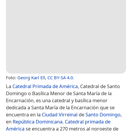
Foto:
Georg Karl Ell
,
CC BY-SA 4.0
.
La
Catedral Primada de América
, Catedral de Santo
Domingo o Basílica Menor de Santa María de la
Encarnación, es una catedral y basílica menor
dedicada a Santa María de la Encarnación que se
encuentra en la
Ciudad Virreinal
de
Santo Domingo
,
en
República Dominicana
.
Catedral primada de
América
se encuentra a 270 metros al noroeste de