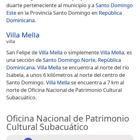
duarte perteneciente al municipio y a
Santo Domingo
Este
en la Provincia Santo Domingo en
República
Dominicana
.
Villa Mella
villa
San Felipe de
Villa Mella
o simplemente
Villa Mella
, es
una sección de
Santo Domingo Norte
,
República
Dominicana
.
Villa Mella
se encuentra al norte del río
Isabela, a unos 6 kilómetros al norte del centro de
Santo Domingo.
Villa Mella
se encuentra a 7 km al
norte de Oficina Nacional de Patrimonio Cultural
Subacuático.
Oficina Nacional de Patrimonio
Cultural Subacuático