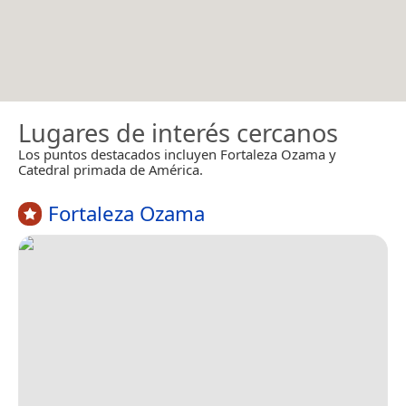
Lugares de interés cercanos
Los puntos destacados incluyen Fortaleza Ozama y
Catedral primada de América.
Fortaleza Ozama