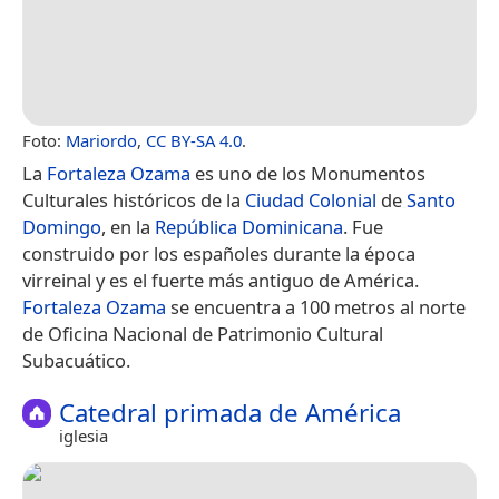
Foto:
Mariordo
,
CC BY-SA 4.0
.
La
Fortaleza Ozama
es uno de los Monumentos
Culturales históricos de la
Ciudad Colonial
de
Santo
Domingo
, en la
República Dominicana
. Fue
construido por los españoles durante la época
virreinal y es el fuerte más antiguo de América.
Fortaleza Ozama
se encuentra a 100 metros al norte
de Oficina Nacional de Patrimonio Cultural
Subacuático.
Catedral primada de América
iglesia