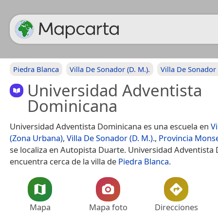
Piedra Blanca
Villa De Sonador (D. M.).
Villa De Sonador
Universidad Adventista
Dominicana
Universidad Adventista Dominicana es una escuela en
V
(Zona Urbana)
,
Villa De Sonador (D. M.).
,
Provincia Mons
se localiza en Autopista Duarte. Universidad Adventista
encuentra cerca de la villa de
Piedra Blanca
.
Mapa
Mapa foto
Direcciones