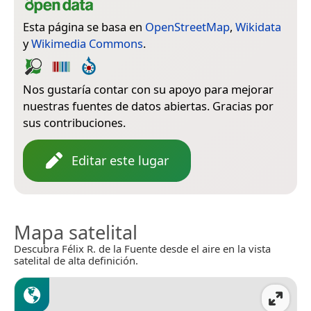
Esta página se basa en
OpenStreetMap
,
Wikidata
y
Wikimedia Commons
.
Nos gustaría contar con su apoyo para mejorar
nuestras fuentes de datos abiertas. Gracias por
sus contribuciones.
Editar este lugar
Mapa satelital
Descubra Félix R. de la Fuente desde el aire en la vista
satelital de alta definición.