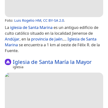
Foto:
Luis Rogelio HM
,
CC BY-SA 2.0
.
La
iglesia de Santa Marina
es un antiguo edificio de
culto católico situado en la localidad Jienense de
Andújar
, en la
provincia de Jaén
.​…
Iglesia de Santa
Marina
se encuentra a 1 km al oeste de Félix R. de la
Fuente.
Iglesia de Santa María la Mayor
iglesia