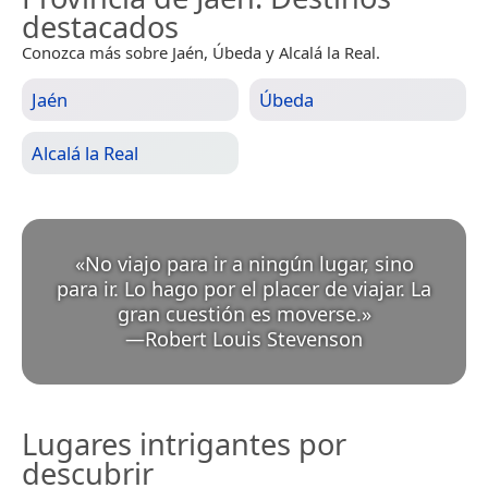
destacados
Conozca más sobre Jaén, Úbeda y Alcalá la Real.
Jaén
Úbeda
Alcalá la Real
«
No viajo para ir a ningún lugar, sino
para ir. Lo hago por el placer de viajar. La
gran cuestión es moverse.
»
—
Robert Louis Stevenson
Lugares intrigantes por
descubrir