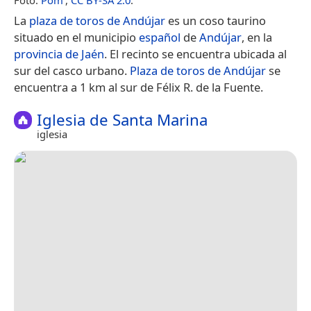
La
plaza de toros de Andújar
es un coso taurino
situado en el municipio
español
de
Andújar
, en la
provincia de Jaén
. El recinto se encuentra ubicada al
sur del casco urbano.
Plaza de toros de Andújar
se
encuentra a 1 km al sur de Félix R. de la Fuente.
Iglesia de Santa Marina
iglesia