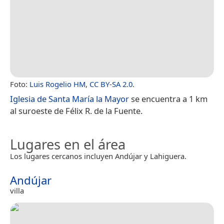
Foto:
Luis Rogelio HM
,
CC BY-SA 2.0
.
Iglesia de Santa María la Mayor
se encuentra a 1 km
al suroeste de Félix R. de la Fuente.
Lugares en el área
Los lugares cercanos incluyen Andújar y Lahiguera.
Andújar
villa