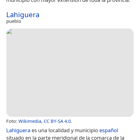
Lahiguera
pueblo
Foto:
Wikimedia
,
CC BY-SA 4.0
.
Lahiguera
es una localidad y municipio
español
situado en la parte meridional de la comarca de la