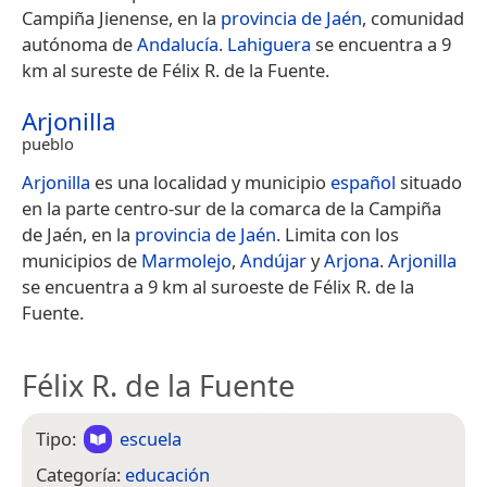
Campiña Jienense, en la
provincia de Jaén
, comunidad
autónoma de
Andalucía
.
Lahiguera
se encuentra a 9
km al sureste de Félix R. de la Fuente.
Arjonilla
pueblo
Arjonilla
es una localidad y municipio
español
situado
en la parte centro-sur de la comarca de la Campiña
de Jaén, en la
provincia de Jaén
. Limita con los
municipios de
Marmolejo
,
Andújar
y
Arjona
.
Arjonilla
se encuentra a 9 km al suroeste de Félix R. de la
Fuente.
Félix R. de la Fuente
Tipo:
escuela
Categoría:
educación