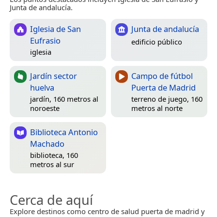
Junta de andalucía.
Iglesia de San
Junta de andalucía
Eufrasio
edificio público
iglesia
Jardín sector
Campo de fútbol
huelva
Puerta de Madrid
jardín, 160 metros al
terreno de juego, 160
noroeste
metros al norte
Biblioteca Antonio
Machado
biblioteca, 160
metros al sur
Cerca de aquí
Explore destinos como centro de salud puerta de madrid y