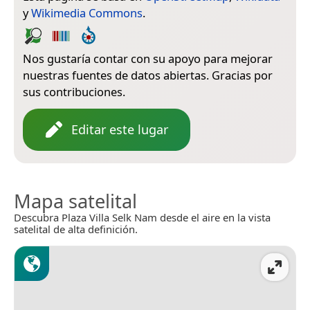
y
Wikimedia Commons
.
Nos gustaría contar con su apoyo para mejorar
nuestras fuentes de datos abiertas. Gracias por
sus contribuciones.
Editar este lugar
Mapa satelital
Descubra Plaza Villa Selk Nam desde el aire en la vista
satelital de alta definición.