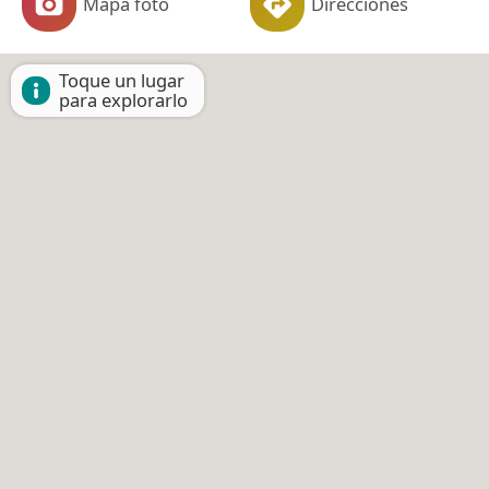
Mapa foto
Direcciones
Toque un lugar
para explorarlo