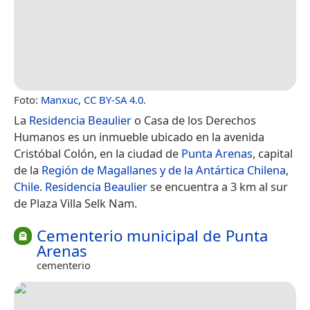
Foto:
Manxuc
,
CC BY-SA 4.0
.
La
Residencia Beaulier
o Casa de los Derechos
Humanos es un inmueble ubicado en la avenida
Cristóbal Colón, en la ciudad de
Punta Arenas
, capital
de la
Región de Magallanes y de la Antártica Chilena
,
Chile
.
Residencia Beaulier
se encuentra a 3 km al sur
de Plaza Villa Selk Nam.
Cementerio municipal de Punta
Arenas
cementerio