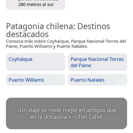
280 metros al sur
Patagonia chilena
: Destinos
destacados
Conozca más sobre Coyhaique, Parque Nacional Torres del
Paine, Puerto Williams y Puerto Natales.
Coyhaique
Parque Nacional Torres
del Paine
Puerto Williams
Puerto Natales
«
Un viaje se mide mejor en amigos que
en la distancia.
»
—
Tim Cahill