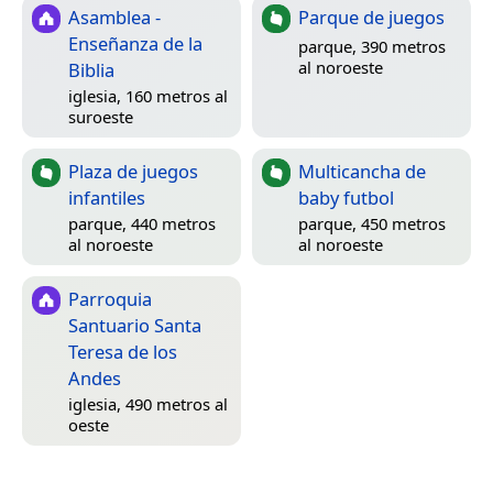
Asamblea -
Parque de juegos
Enseñanza de la
parque, 390 metros
al noroeste
Biblia
iglesia, 160 metros al
suroeste
Plaza de juegos
Multicancha de
infantiles
baby futbol
parque, 440 metros
parque, 450 metros
al noroeste
al noroeste
Parroquia
Santuario Santa
Teresa de los
Andes
iglesia, 490 metros al
oeste