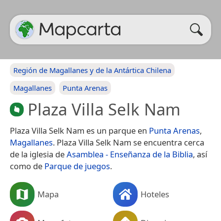
Región de Magallanes y de la Antártica Chilena
Magallanes
Punta Arenas
Plaza Villa Selk Nam
Plaza Villa Selk Nam es un parque en
Punta Arenas
,
Magallanes
. Plaza Villa Selk Nam se encuentra cerca
de la iglesia de
Asamblea - Enseñanza de la Biblia
, así
como de
Parque de juegos
.
Mapa
Hoteles