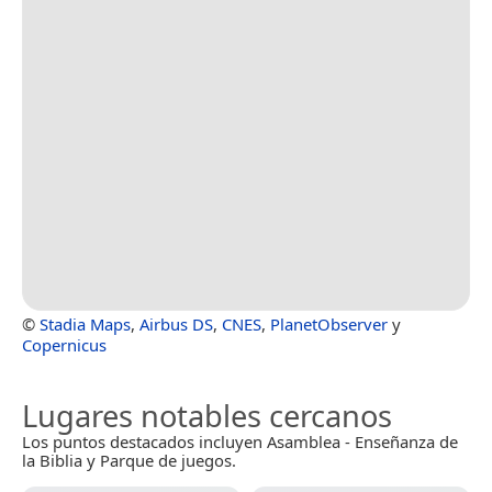
©
Stadia Maps
,
Airbus DS
,
CNES
,
PlanetObserver
y
Copernicus
Lugares notables cercanos
Los puntos destacados incluyen Asamblea - Enseñanza de
la Biblia y Parque de juegos.