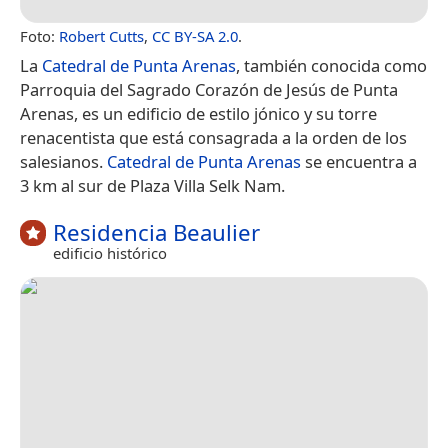
Foto:
Robert Cutts
,
CC BY-SA 2.0
.
La
Catedral de Punta Arenas
, también conocida como
Parroquia del Sagrado Corazón de Jesús de Punta
Arenas, es un edificio de estilo jónico y su torre
renacentista que está consagrada a la orden de los
salesianos.
Catedral de Punta Arenas
se encuentra a
3 km al sur de Plaza Villa Selk Nam.
Residencia Beaulier
edificio histórico