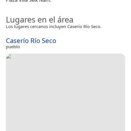
Lugares en el área
Los lugares cercanos incluyen Caserío Río Seco.
Caserío Río Seco
pueblo