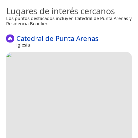
Lugares de interés cercanos
Los puntos destacados incluyen Catedral de Punta Arenas y
Residencia Beaulier.
Catedral de Punta Arenas
iglesia