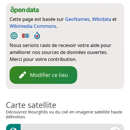
Cette page est basée sur
GeoNames
,
Wikidata
et
Wikimedia Commons
.
Nous serions ravis de recevoir votre aide pour
améliorer nos sources de données ouvertes.
Merci pour votre contribution.
Modifier ce lieu
Carte satellite
Découvrez Bourghôs vu du ciel en imagerie satellite haute
définition.