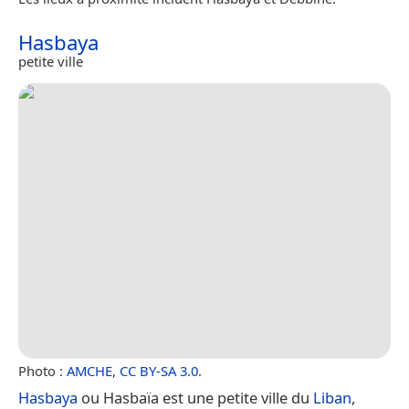
Hasbaya
petite ville
Photo :
AMCHE
,
CC BY-SA 3.0
.
Hasbaya
ou Hasbaïa est une petite ville du
Liban
,