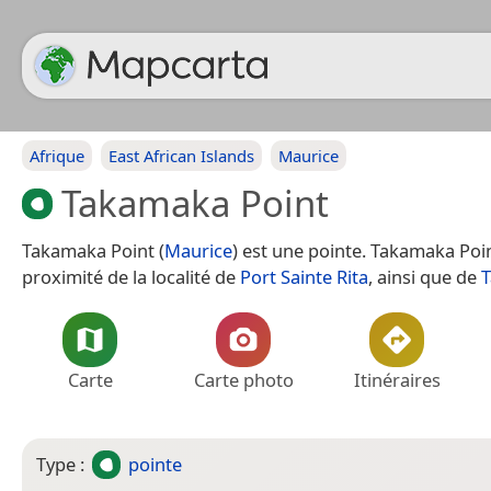
Afrique
East African Islands
Maurice
Takamaka Point
Takamaka Point (
Maurice
) est une pointe. Takamaka Poi
proximité de la localité de
Port Sainte Rita
, ainsi que de
T
Carte
Carte photo
Itinéraires
Type :
pointe