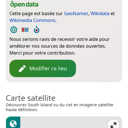
Cette page est basée sur
GeoNames
,
Wikidata
et
Wikimedia Commons
.
Nous serions ravis de recevoir votre aide pour
améliorer nos sources de données ouvertes.
Merci pour votre contribution.
Modifier ce lieu
Carte satellite
Découvrez South Island vu du ciel en imagerie satellite
haute définition.