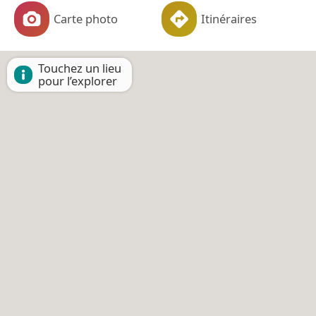
Carte photo
Itinéraires
Touchez un lieu
pour l’explorer