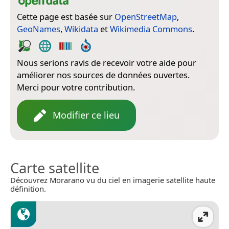
Cette page est basée sur
OpenStreetMap
,
GeoNames
,
Wikidata
et
Wikimedia Commons
.
Nous serions ravis de recevoir votre aide pour
améliorer nos sources de données ouvertes.
Merci pour votre contribution.
Modifier ce lieu
Carte satellite
Découvrez Morarano vu du ciel en imagerie satellite haute
définition.