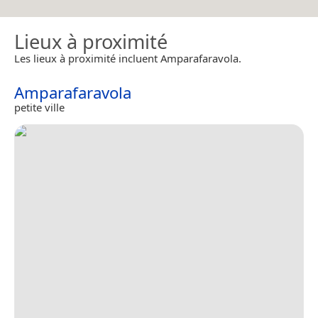
Lieux à proximité
Les lieux à proximité incluent Amparafaravola.
Amparafaravola
petite ville